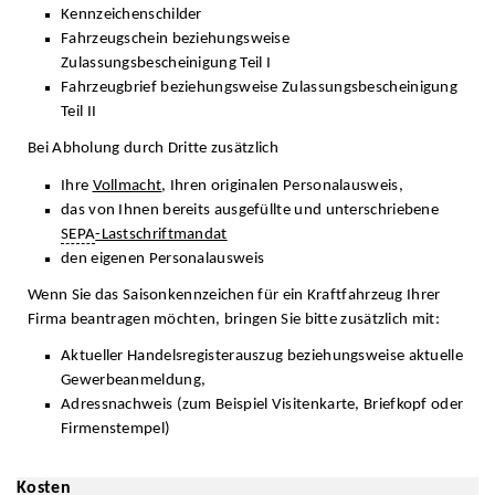
Kennzeichenschilder
Fahrzeugschein beziehungsweise
Zulassungsbescheinigung Teil I
Fahrzeugbrief beziehungsweise Zulassungsbescheinigung
Teil II
Bei Abholung durch Dritte zusätzlich
Ihre
Vollmacht
, Ihren originalen Personalausweis,
das von Ihnen bereits ausgefüllte und unterschriebene
SEPA
-Lastschriftmandat
den eigenen Personalausweis
Wenn Sie das Saisonkennzeichen für ein Kraftfahrzeug Ihrer
Firma beantragen möchten, bringen Sie bitte zusätzlich mit:
Aktueller Handelsregisterauszug beziehungsweise aktuelle
Gewerbeanmeldung,
Adressnachweis (zum Beispiel Visitenkarte, Briefkopf oder
Firmenstempel)
Kosten