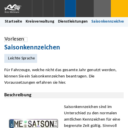
Startseite
Kreisverwaltung
Dienstleistungen
Saisonkennzeichen
Vorlesen
Saisonkennzeichen
Leichte Sprache
Für Fahrzeuge, welche nicht das gesamte Jahr genutzt werden,
können Sie ein Saisonkennzeichen beantragen. Die
Voraussetzungen erfahren sie hier.
Beschreibung
Saisonkennzeichen sind im
Unterschied zu den normalen
amtlichen Kennzeichen für eine
begrenzte Zeit gültig. Sinnvoll