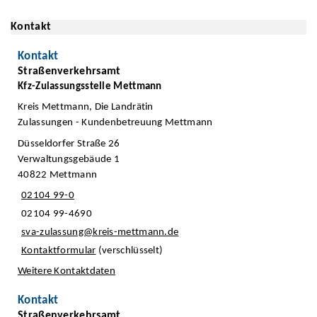
Kontakt
Kontakt
Straßenverkehrsamt
Kfz-Zulassungsstelle Mettmann
Kreis Mettmann, Die Landrätin
Zulassungen - Kundenbetreuung Mettmann
Düsseldorfer Straße 26
Verwaltungsgebäude 1
40822 Mettmann
02104 99-0
02104 99-4690
sva-zulassung@kreis-mettmann.de
Kontaktformular
(verschlüsselt)
Weitere Kontaktdaten
Kontakt
Straßenverkehrsamt