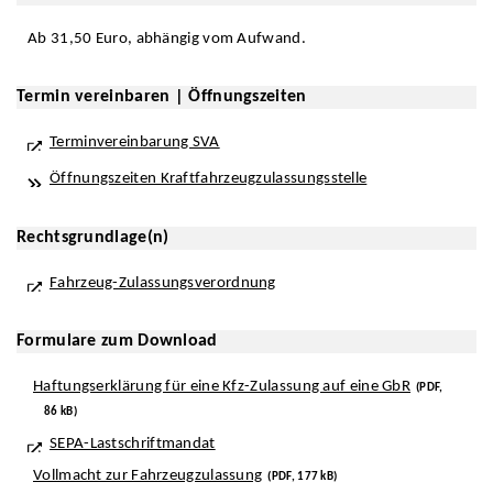
Ab 31,50 Euro, abhängig vom Aufwand.
Termin vereinbaren | Öffnungszeiten
Terminvereinbarung SVA
Öffnungszeiten Kraftfahrzeugzulassungsstelle
Rechtsgrundlage(n)
Fahrzeug-Zulassungsverordnung
Formulare zum Download
Haftungserklärung für eine Kfz-Zulassung auf eine GbR
(PDF,
86 kB)
SEPA-Lastschriftmandat
Vollmacht zur Fahrzeugzulassung
(PDF, 177 kB)