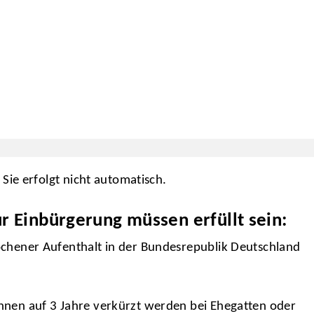
ie erfolgt nicht automatisch.
 Einbürgerung müssen erfüllt sein:
ochener Aufenthalt in der Bundesrepublik Deutschland
nnen auf 3 Jahre verkürzt werden bei Ehegatten oder