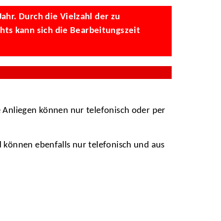
ahr. Durch die Vielzahl der zu
ts kann sich die Bearbeitungszeit
 Anliegen können nur telefonisch oder per
 können ebenfalls nur telefonisch und aus