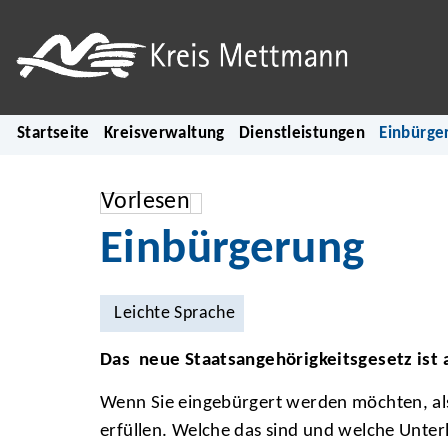
Startseite
Kreisverwaltung
Dienstleistungen
Einbürge
Vorlesen
Einbürgerung
Leichte Sprache
Das neue Staatsangehörigkeitsgesetz ist 
Wenn Sie eingebürgert werden möchten, al
erfüllen. Welche das sind und welche Unterl