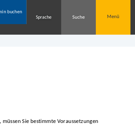
min buchen
Menü
Suche
Sprache
, müssen Sie bestimmte Voraussetzungen