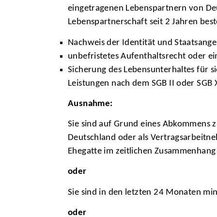
eingetragenen Lebenspartnern von De
Lebenspartnerschaft seit 2 Jahren best
Nachweis der Identität und Staatsange
unbefristetes Aufenthaltsrecht oder e
Sicherung des Lebensunterhaltes für 
Leistungen nach dem SGB II oder SGB X
Ausnahme:
Sie sind auf Grund eines Abkommens z
Deutschland oder als Vertragsarbeitne
Ehegatte im zeitlichen Zusammenhang 
oder
Sie sind in den letzten 24 Monaten mi
oder