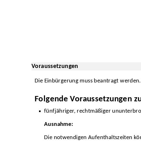
Voraussetzungen
Die Einbürgerung muss beantragt werden. S
Folgende Voraussetzungen zur
fünfjähriger, rechtmäßiger ununterbr
Ausnahme:
Die notwendigen Aufenthaltszeiten kö