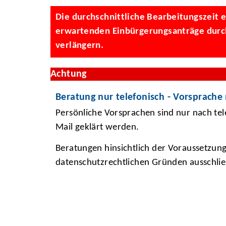
Die durchschnittliche Bearbeitungszeit ei
erwartenden Einbürgerungsanträge durch 
verlängern.
Achtung
Beratung nur telefonisch - Vorsprache
Persönliche Vorsprachen sind nur nach te
Mail geklärt werden.
Beratungen hinsichtlich der Voraussetzung
datenschutzrechtlichen Gründen ausschließ