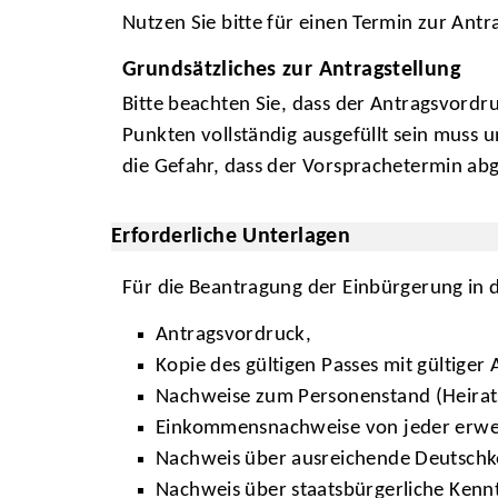
Nutzen Sie bitte für einen Termin zur Ant
Grundsätzliches zur Antragstellung
Bitte beachten Sie, dass der Antragsvordru
Punkten vollständig ausgefüllt sein muss 
die Gefahr, dass der Vorsprachetermin a
Erforderliche Unterlagen
Für die Beantragung der Einbürgerung in 
Antragsvordruck,
Kopie des gültigen Passes mit gültige
Nachweise zum Personenstand (Heirats
Einkommensnachweise von jeder erwer
Nachweis über ausreichende Deutschk
Nachweis über staatsbürgerliche Kennt