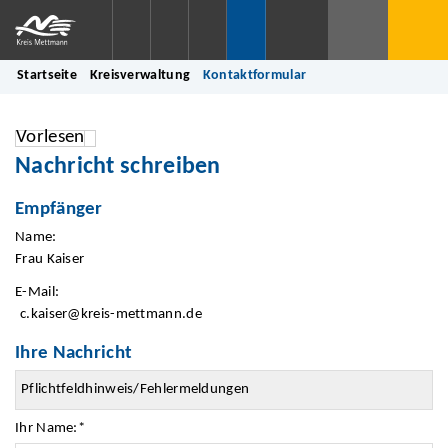
Startseite
Kreisverwaltung
Kontaktformular
Vorlesen
Nachricht schreiben
Empfänger
Name:
Frau Kaiser
E-Mail:
c.kaiser@kreis-mettmann.de
Ihre Nachricht
Ihr Name:
*