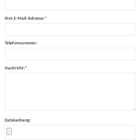
Ihre E-Mail-Adresse:
*
Telefonnummer:
Nachricht:
*
Dateianhang: