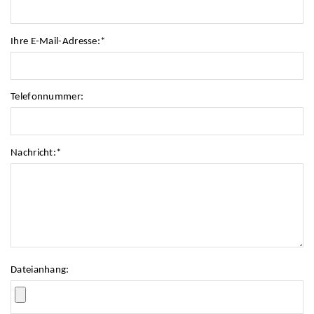
Ihre E-Mail-Adresse:
*
Telefonnummer:
Nachricht:
*
Dateianhang: