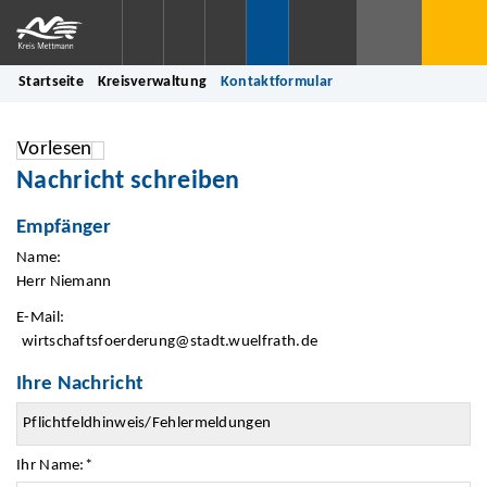
Startseite
Kreisverwaltung
Kontaktformular
Vorlesen
Nachricht schreiben
Empfänger
Name:
Herr Niemann
E-Mail:
wirtschaftsfoerderung@stadt.wuelfrath.de
Ihre Nachricht
Ihr Name:
*