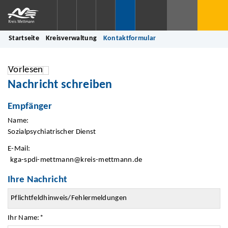
Startseite
Kreisverwaltung
Kontaktformular
Vorlesen
Nachricht schreiben
Empfänger
Name:
Sozialpsychiatrischer Dienst
E-Mail:
kga-spdi-mettmann@kreis-mettmann.de
Ihre Nachricht
Ihr Name:
*