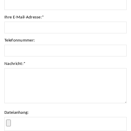
Ihre E-Mail-Adresse:
*
Telefonnummer:
Nachricht:
*
Dateianhang: