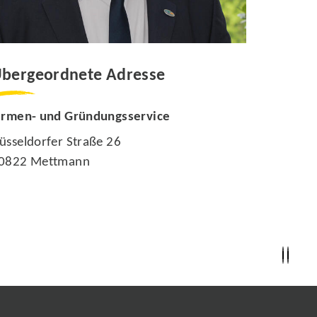
bergeordnete Adresse
irmen- und Gründungsservice
üsseldorfer Straße 26
0822 Mettmann