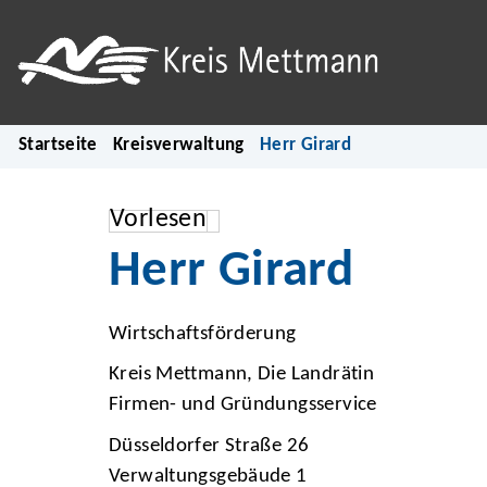
Startseite
Kreisverwaltung
Herr Girard
Vorlesen
Herr Girard
Wirtschaftsförderung
Kreis Mettmann, Die Landrätin
Firmen- und Gründungsservice
Düsseldorfer Straße 26
Verwaltungsgebäude 1