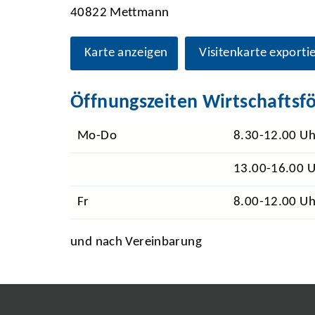
40822 Mettmann
Karte anzeigen
Visitenkarte exporti
Öffnungszeiten Wirtschaftsf
Mo-Do
8.30-12.00 Uh
13.00-16.00 
Fr
8.00-12.00 Uh
und nach Vereinbarung