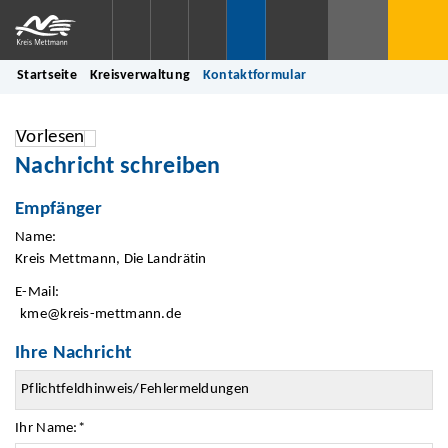
Startseite
Kreisverwaltung
Kontaktformular
Vorlesen
Nachricht schreiben
Empfänger
Name:
Kreis Mettmann, Die Landrätin
E-Mail:
kme@kreis-mettmann.de
Ihre Nachricht
Ihr Name:
*