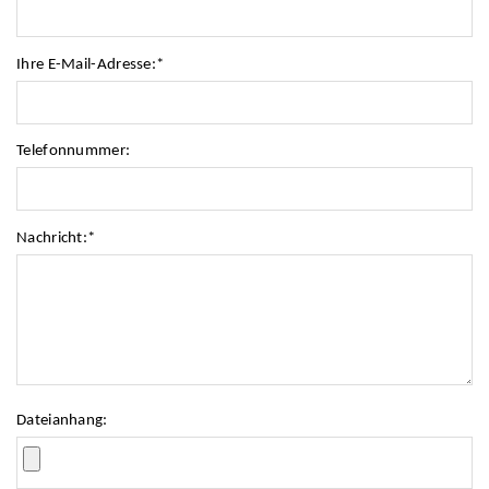
Ihre E-Mail-Adresse:
*
Telefonnummer:
Nachricht:
*
Dateianhang: