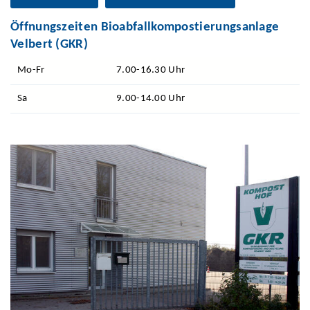
Öffnungszeiten Bioabfallkompostierungsanlage
Velbert (GKR)
Mo-Fr
7.00-16.30 Uhr
Sa
9.00-14.00 Uhr