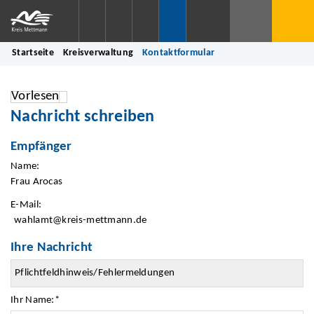
Startseite
Kreisverwaltung
Kontaktformular
Vorlesen
Nachricht schreiben
Empfänger
Name:
Frau Arocas
E-Mail:
wahlamt@kreis-mettmann.de
Ihre Nachricht
Ihr Name:
*