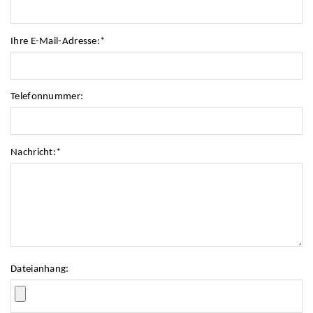
Ihre E-Mail-Adresse:
*
Telefonnummer:
Nachricht:
*
Dateianhang: