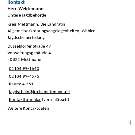
Kontakt
Herr Weidemann
Untere Jagdbehörde
Kreis Mettmann, Die Landrätin
Allgemeine Ordnungsangelegenheiten, Wahlen
Jagdscheinerteilung
Düsseldorfer Straße 47
Verwaltungsgebäude 4
40822 Mettmann
02104 99-1640
02104 99-4575
Raum: 4.261
jagdschein@kreis-mettmann.de
Kontaktformular
(verschlüsselt)
Weitere Kontaktdaten