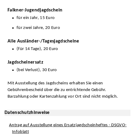
Falkner-Jugendjagdschein
für ein Jahr, 15 Euro
für zwei Jahre, 20 Euro
Alle Ausländer-/Tagesjagdscheine
(für 14 Tage), 20 Euro
Jagdscheinersatz
(bei Verlust), 30 Euro
Mit Ausstellung des Jagdscheins erhalten Sie einen
Gebührenbescheid über die zu entrichtende Gebühr.
Barzahlung oder Kartenzahlung vor Ort sind nicht möglich.
Datenschutzhinweise
Antrag auf Ausstellung eines Ersatzjagdscheinheftes - DSGVO-
Infoblatt