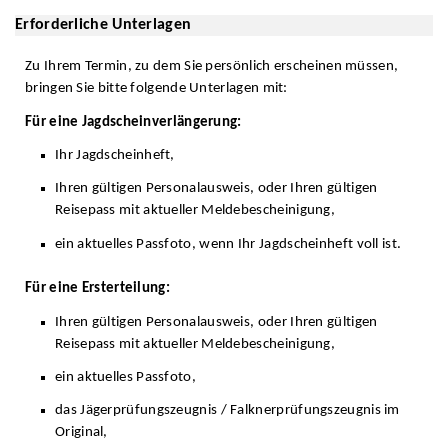
Erforderliche Unterlagen
Zu Ihrem Termin, zu dem Sie persönlich erscheinen müssen,
bringen Sie bitte folgende Unterlagen mit:
Für eine Jagdscheinverlängerung:
Ihr Jagdscheinheft,
Ihren gültigen Personalausweis, oder Ihren gültigen
Reisepass mit aktueller Meldebescheinigung,
ein aktuelles Passfoto, wenn Ihr Jagdscheinheft voll ist.
Für eine Ersterteilung:
Ihren gültigen Personalausweis, oder Ihren gültigen
Reisepass mit aktueller Meldebescheinigung,
ein aktuelles Passfoto,
das Jägerprüfungszeugnis / Falknerprüfungszeugnis im
Original,