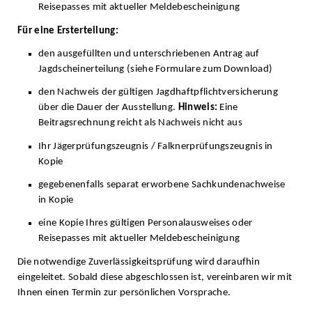
Reisepasses mit aktueller Meldebescheinigung
Für eine Ersterteilung:
den ausgefüllten und unterschriebenen Antrag auf
Jagdscheinerteilung (siehe Formulare zum Download)
den Nachweis der gültigen Jagdhaftpflichtversicherung
über die Dauer der Ausstellung.
Hinweis:
Eine
Beitragsrechnung reicht als Nachweis nicht aus
Ihr Jägerprüfungszeugnis / Falknerprüfungszeugnis in
Kopie
gegebenenfalls separat erworbene Sachkundenachweise
in Kopie
eine Kopie Ihres gültigen Personalausweises oder
Reisepasses mit aktueller Meldebescheinigung
Die notwendige Zuverlässigkeitsprüfung wird daraufhin
eingeleitet. Sobald diese abgeschlossen ist, vereinbaren wir mit
Ihnen einen Termin zur persönlichen Vorsprache.