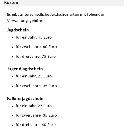
Kosten
Es gibt unterschiedliche Jagdscheinarten mit folgender
Verwaltungsgebühr:
Jagdschein
für ein Jahr, 45 Euro
für zwei Jahre, 60 Euro
für drei Jahre, 75 Euro
Jugendjagdschein
für ein Jahr, 25 Euro
für zwei Jahre, 35 Euro
Falknerjagdschein
für ein Jahr, 25 Euro
für zwei Jahre, 35 Euro
für drei Jahre, 40 Euro