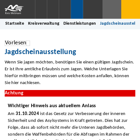
Startseite
Kreisverwaltung
Dienstleistungen
Jagdscheinausstellu
Vorlesen
Jagdscheinausstellung
Wenn Sie jagen möchten, benötigen Sie einen gültigen Jagdschein.
Er ist Ihre amtliche Erlaubnis zum Jagen. Welche Unterlagen Sie
hierfür mitbringen müssen und welche Kosten anfallen, können
Sie hier nachlesen.
Achtung
Wichtiger Hinweis aus aktuellem Anlass
Am
31.10.2024
ist das Gesetz zur Verbesserung der inneren
Sicherheit und des Asylsystems in Kraft getreten. Dies hat zur
Folge, dass ab sofort nicht mehr die Unteren Jagdbehörden,
sondern die Waffenbehörden für die Abfragen im Rahmen der