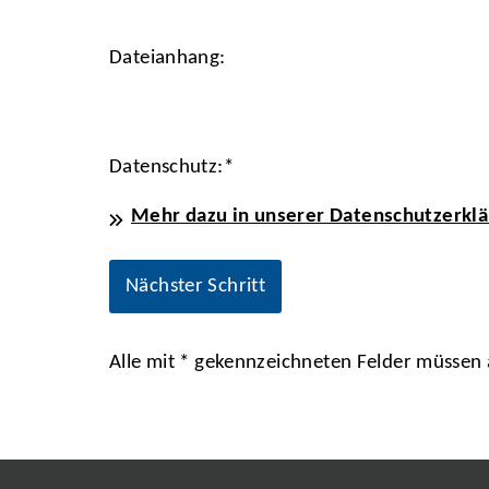
Dateianhang:
Datenschutz:
*
Mehr dazu in unserer Datenschutzerklä
Alle mit
*
gekennzeichneten Felder müssen a