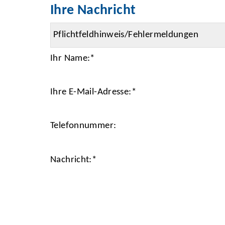
Ihre Nachricht
Ihr Name:
*
Ihre E-Mail-Adresse:
*
Telefonnummer:
Nachricht:
*