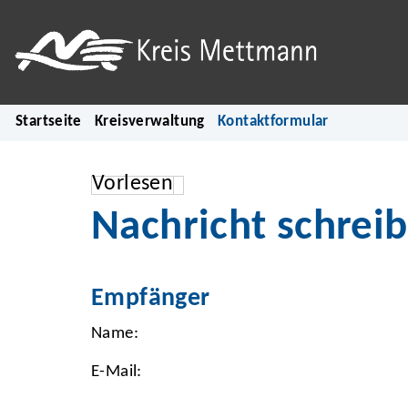
Startseite
Kreisverwaltung
Kontaktformular
Vorlesen
Nachricht schrei
Empfänger
Name:
E-Mail: