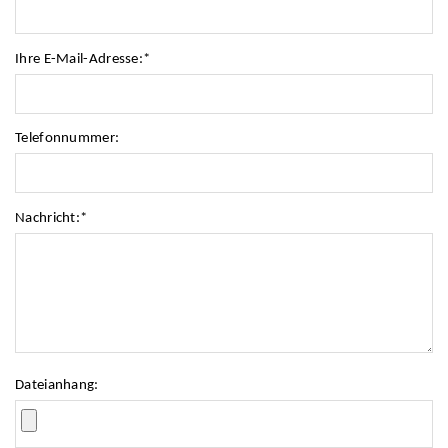
Ihre E-Mail-Adresse:
*
Telefonnummer:
Nachricht:
*
Dateianhang: