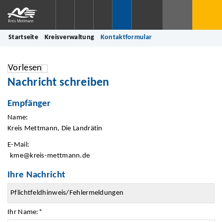
Startseite
Kreisverwaltung
Kontaktformular
Vorlesen
Nachricht schreiben
Empfänger
Name:
Kreis Mettmann, Die Landrätin
E-Mail:
kme@kreis-mettmann.de
Ihre Nachricht
Ihr Name:
*