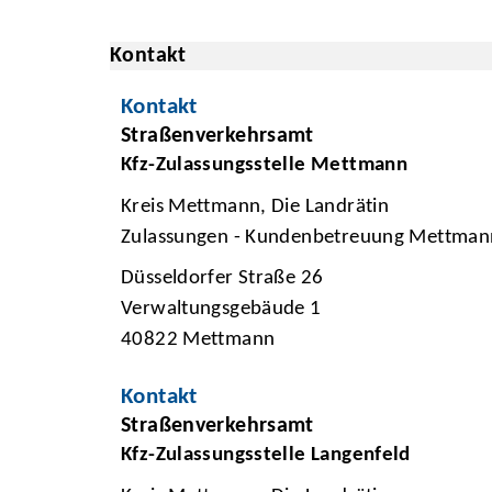
Kontakt
Kontakt
Straßenverkehrsamt
Kfz-Zulassungsstelle Mettmann
Kreis Mettmann, Die Landrätin
Zulassungen - Kundenbetreuung Mettman
Düsseldorfer Straße 26
Verwaltungsgebäude 1
40822 Mettmann
Kontakt
Straßenverkehrsamt
Kfz-Zulassungsstelle Langenfeld