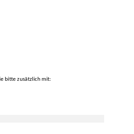
 bitte zusätzlich mit: