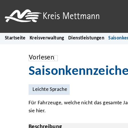
Startseite
Kreisverwaltung
Dienstleistungen
Saisonke
Vorlesen
Saisonkennzeich
Leichte Sprache
Für Fahrzeuge, welche nicht das gesamte J
sie hier.
Beschreibung