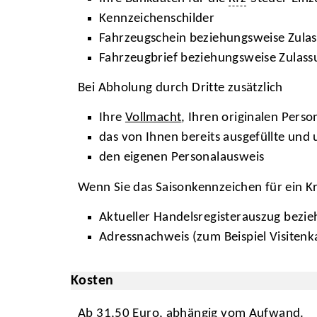
Kennzeichenschilder
Fahrzeugschein beziehungsweise Zulass
Fahrzeugbrief beziehungsweise Zulassu
Bei Abholung durch Dritte zusätzlich
Ihre
Vollmacht
, Ihren originalen Perso
das von Ihnen bereits ausgefüllte und
den eigenen Personalausweis
Wenn Sie das Saisonkennzeichen für ein Kr
Aktueller Handelsregisterauszug bez
Adressnachweis (zum Beispiel Visitenk
Kosten
Ab 31,50 Euro, abhängig vom Aufwand.