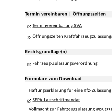
Termin vereinbaren | Öffnungszeiten
Terminvereinbarung SVA
Öffnungszeiten Kraftfahrzeugzulassungs
Rechtsgrundlage(n)
Fahrzeug-Zulassungsverordnung
Formulare zum Download
Haftungserklärung für eine Kfz-Zulassung
SEPA-Lastschriftmandat
Vollmacht zur Fahrzeugzulassung
(PDF, 177 