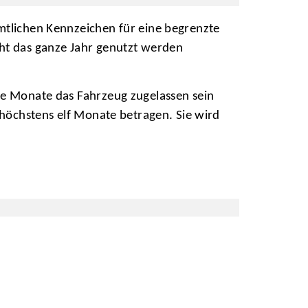
mtlichen Kennzeichen für eine begrenzte
nicht das ganze Jahr genutzt werden
he Monate das Fahrzeug zugelassen sein
 höchstens elf Monate betragen. Sie wird