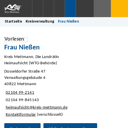
Startseite
Kreisverwaltung
Frau Nießen
Vorlesen
Frau Nießen
Kreis Mettmann, Die Landrätin
Heimaufsicht (WTG-Behörde)
Düsseldorfer Straße 47
Verwaltungsgebäude 4
40822 Mettmann
02104 99-2141
02104 99-845143
heimaufsicht@kreis-mettmann.de
Kontaktformular
(verschlüsselt)