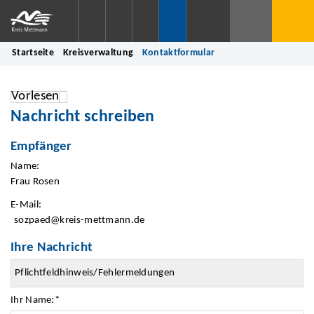
Startseite
Kreisverwaltung
Kontaktformular
Vorlesen
Nachricht schreiben
Empfänger
Name:
Frau Rosen
E-Mail:
sozpaed@kreis-mettmann.de
Ihre Nachricht
Ihr Name:
*