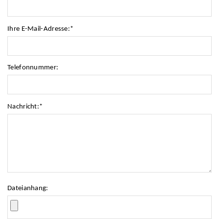
Ihre E-Mail-Adresse:
*
Telefonnummer:
Nachricht:
*
Dateianhang: