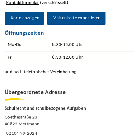
Kontaktformular
(verschlüsselt)
Karte anzeigen
Visitenkarte exportieren
Öffnungszeiten
Mo-Do
8.30-15.00 Uhr
Fr
8.30-12.00 Uhr
und nach telefonischer Vereinbarung
Übergeordnete Adresse
Schulrecht und schulbezogene Aufgaben
Goethestraße 23
40822 Mettmann
02104 99-2024