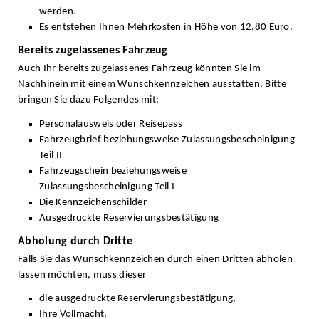
werden.
Es entstehen Ihnen Mehrkosten in Höhe von 12,80 Euro.
Bereits zugelassenes Fahrzeug
Auch Ihr bereits zugelassenes Fahrzeug könnten Sie im
Nachhinein mit einem Wunschkennzeichen ausstatten. Bitte
bringen Sie dazu Folgendes mit:
Personalausweis oder Reisepass
Fahrzeugbrief beziehungsweise Zulassungsbescheinigung
Teil II
Fahrzeugschein beziehungsweise
Zulassungsbescheinigung Teil I
Die Kennzeichenschilder
Ausgedruckte Reservierungsbestätigung
Abholung durch Dritte
Falls Sie das Wunschkennzeichen durch einen Dritten abholen
lassen möchten, muss dieser
die ausgedruckte Reservierungsbestätigung,
Ihre
Vollmacht
,