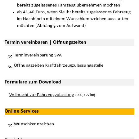
bereits zugelassenes Fahrzeug übernehmen möchten
ab 41,40 Euro, wenn Sie Ihr bereits zugelassenes Fahrzeug
im Nachhinein mit einem Wunschkennzeichen ausstatten
möchten (Abhängig vom Aufwand)
Termin vereinbaren | Öffnungszeiten
Terminvereinbarung SVA
Öffnungszeiten Kraftfahrzeugzulassungsstelle
Formulare zum Download
Vollmacht zur Fahrzeugzulassung
(PDF, 177 kB)
Online-Services
Wunschkennzeichen