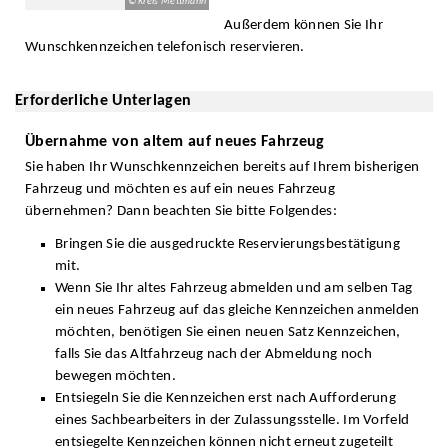
© Kreis Mettmann
Außerdem können Sie Ihr
Wunschkennzeichen telefonisch reservieren.
Erforderliche Unterlagen
Übernahme von altem auf neues Fahrzeug
Sie haben Ihr Wunschkennzeichen bereits auf Ihrem bisherigen
Fahrzeug und möchten es auf ein neues Fahrzeug
übernehmen? Dann beachten Sie bitte Folgendes:
Bringen Sie die ausgedruckte Reservierungsbestätigung
mit.
Wenn Sie Ihr altes Fahrzeug abmelden und am selben Tag
ein neues Fahrzeug auf das gleiche Kennzeichen anmelden
möchten, benötigen Sie einen neuen Satz Kennzeichen,
falls Sie das Altfahrzeug nach der Abmeldung noch
bewegen möchten.
Entsiegeln Sie die Kennzeichen erst nach Aufforderung
eines Sachbearbeiters in der Zulassungsstelle. Im Vorfeld
entsiegelte Kennzeichen können nicht erneut zugeteilt