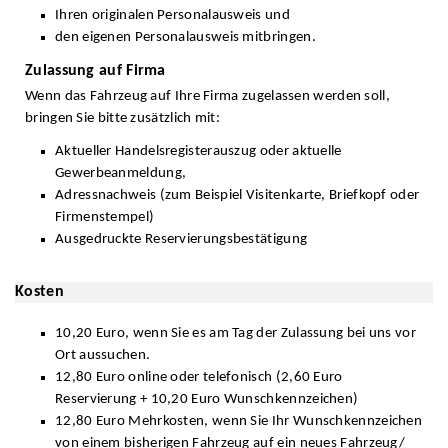
Ihren originalen Personalausweis und
den eigenen Personalausweis mitbringen.
Zulassung auf Firma
Wenn das Fahrzeug auf Ihre Firma zugelassen werden soll,
bringen Sie bitte zusätzlich mit:
Aktueller Handelsregisterauszug oder aktuelle
Gewerbeanmeldung,
Adressnachweis (zum Beispiel Visitenkarte, Briefkopf oder
Firmenstempel)
Ausgedruckte Reservierungsbestätigung
Kosten
10,20 Euro, wenn Sie es am Tag der Zulassung bei uns vor
Ort aussuchen.
12,80 Euro online oder telefonisch (2,60 Euro
Reservierung + 10,20 Euro Wunschkennzeichen)
12,80 Euro Mehrkosten, wenn Sie Ihr Wunschkennzeichen
von einem bisherigen Fahrzeug auf ein neues Fahrzeug/