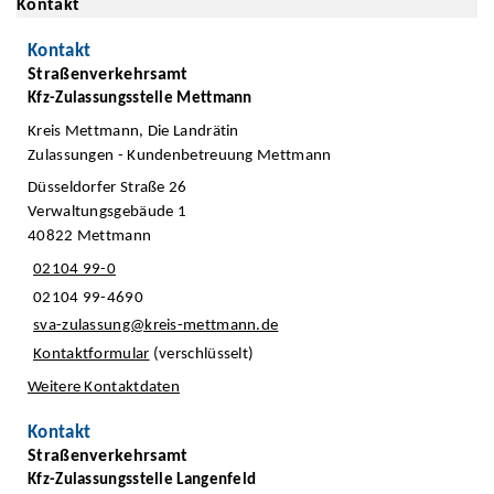
Kontakt
Kontakt
Straßenverkehrsamt
Kfz-Zulassungsstelle Mettmann
Kreis Mettmann, Die Landrätin
Zulassungen - Kundenbetreuung Mettmann
Düsseldorfer Straße 26
Verwaltungsgebäude 1
40822 Mettmann
02104 99-0
02104 99-4690
sva-zulassung@kreis-mettmann.de
Kontaktformular
(verschlüsselt)
Weitere Kontaktdaten
Kontakt
Straßenverkehrsamt
Kfz-Zulassungsstelle Langenfeld