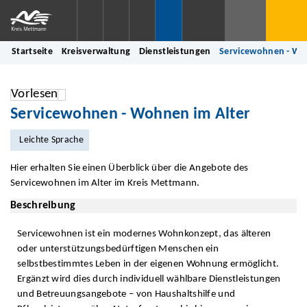
Startseite
Kreisverwaltung
Dienstleistungen
Servicewohnen - Wo
Vorlesen
Servicewohnen - Wohnen im Alter
Leichte Sprache
Hier erhalten Sie einen Überblick über die Angebote des
Servicewohnen im Alter im Kreis Mettmann.
Beschreibung
Servicewohnen ist ein modernes Wohnkonzept, das älteren
oder unterstützungsbedürftigen Menschen ein
selbstbestimmtes Leben in der eigenen Wohnung ermöglicht.
Ergänzt wird dies durch individuell wählbare Dienstleistungen
und Betreuungsangebote – von Haushaltshilfe und