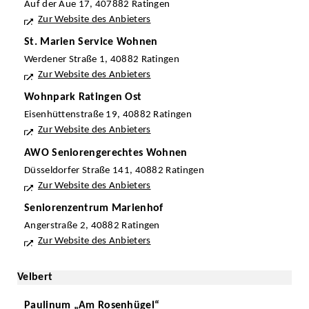
Auf der Aue 17, 407882 Ratingen
Zur Website des Anbieters
St. Marien Service Wohnen
Werdener Straße 1, 40882 Ratingen
Zur Website des Anbieters
Wohnpark Ratingen Ost
Eisenhüttenstraße 19, 40882 Ratingen
Zur Website des Anbieters
AWO Seniorengerechtes Wohnen
Düsseldorfer Straße 141, 40882 Ratingen
Zur Website des Anbieters
Seniorenzentrum Marienhof
Angerstraße 2, 40882 Ratingen
Zur Website des Anbieters
Velbert
Paulinum „Am Rosenhügel“