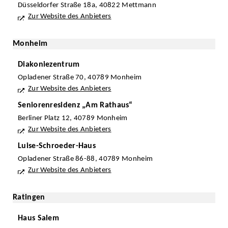
Düsseldorfer Straße 18a, 40822 Mettmann
Zur Website des Anbieters
Monheim
Diakoniezentrum
Opladener Straße 70, 40789 Monheim
Zur Website des Anbieters
Seniorenresidenz „Am Rathaus“
Berliner Platz 12, 40789 Monheim
Zur Website des Anbieters
Luise-Schroeder-Haus
Opladener Straße 86-88, 40789 Monheim
Zur Website des Anbieters
Ratingen
Haus Salem