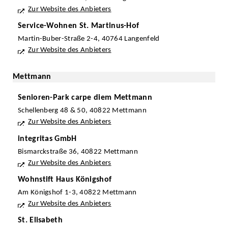
Zur Website des Anbieters
Service-Wohnen St. Martinus-Hof
Martin-Buber-Straße 2-4, 40764 Langenfeld
Zur Website des Anbieters
Mettmann
Senioren-Park carpe diem Mettmann
Schellenberg 48 & 50, 40822 Mettmann
Zur Website des Anbieters
integritas GmbH
Bismarckstraße 36, 40822 Mettmann
Zur Website des Anbieters
Wohnstift Haus Königshof
Am Königshof 1-3, 40822 Mettmann
Zur Website des Anbieters
St. Elisabeth