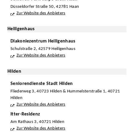
Düsseldorfer Straße 50, 42781 Haan
Zur Website des Anbieters
Heiligenhaus
Diakoniezentrum Heiligenhaus
Schulstraße 2, 42579 Heiligenhaus
Zur Website des Anbieters
Hilden
Seniorendienste Stadt Hilden
Fliederweg 3, 40723 Hilden & Hummelsterstraße 1, 40721
Hilden
Zur Website des Anbieters
Itter-Residenz
Am Rathaus 3, 40721 Hilden
Zur Website des Anbieters