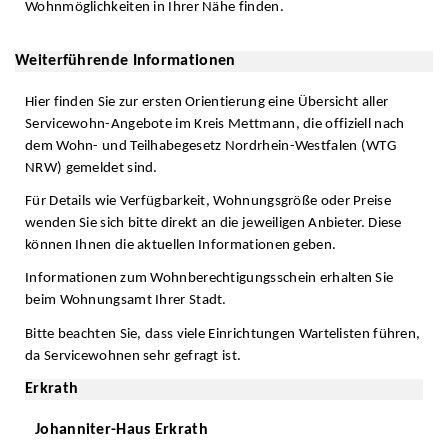
Wohnmöglichkeiten in Ihrer Nähe finden.
Weiterführende Informationen
Hier finden Sie zur ersten Orientierung eine Übersicht aller
Servicewohn-Angebote im Kreis Mettmann, die offiziell nach
dem Wohn- und Teilhabegesetz Nordrhein-Westfalen (WTG
NRW) gemeldet sind.
Für Details wie Verfügbarkeit, Wohnungsgröße oder Preise
wenden Sie sich bitte direkt an die jeweiligen Anbieter. Diese
können Ihnen die aktuellen Informationen geben.
Informationen zum Wohnberechtigungsschein erhalten Sie
beim Wohnungsamt Ihrer Stadt.
Bitte beachten Sie, dass viele Einrichtungen Wartelisten führen,
da Servicewohnen sehr gefragt ist.
Erkrath
Johanniter-Haus Erkrath