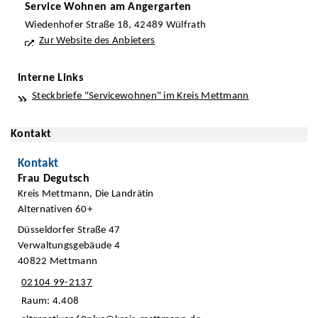
Service Wohnen am Angergarten
Wiedenhofer Straße 18, 42489 Wülfrath
Zur Website des Anbieters
Interne Links
Steckbriefe "Servicewohnen" im Kreis Mettmann
Kontakt
Kontakt
Frau Degutsch
Kreis Mettmann, Die Landrätin
Alternativen 60+
Düsseldorfer Straße 47
Verwaltungsgebäude 4
40822 Mettmann
02104 99-2137
Raum: 4.408