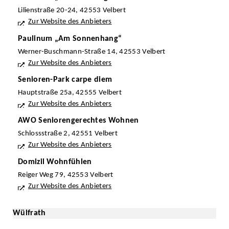
Lilienstraße 20-24, 42553 Velbert
Zur Website des Anbieters
Paulinum „Am Sonnenhang“
Werner-Buschmann-Straße 14, 42553 Velbert
Zur Website des Anbieters
Senioren-Park carpe diem
Hauptstraße 25a, 42555 Velbert
Zur Website des Anbieters
AWO Seniorengerechtes Wohnen
Schlossstraße 2, 42551 Velbert
Zur Website des Anbieters
Domizil Wohnfühlen
Reiger Weg 79, 42553 Velbert
Zur Website des Anbieters
Wülfrath