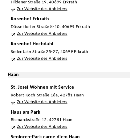
Hildener Straße 19, 40699 Erkrath
Zur Website des Anbieters
Rosenhof Erkrath
Düsseldorfer Straße 8-10, 40699 Erkrath
Zur Website des Anbieters
Rosenhof Hochdahl
Sedentaler Straße 25-27, 40699 Erkrath
Zur Website des Anbieters
Haan
St. Josef Wohnen mit Service
Robert-Koch-Straße 16a, 42781 Haan
Zur Website des Anbieters
Haus am Park
Bismarckstraße 12, 42781 Haan
Zur Website des Anbieters
Senioren-Park carpe diem Haan