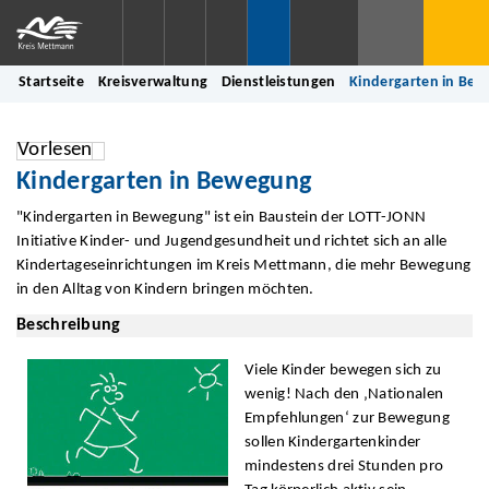
Startseite
Kreisverwaltung
Dienstleistungen
Kindergarten in Be
Vorlesen
Kindergarten in Bewegung
"Kindergarten in Bewegung" ist ein Baustein der LOTT-JONN
Initiative Kinder- und Jugendgesundheit und richtet sich an alle
Kindertageseinrichtungen im Kreis Mettmann, die mehr Bewegung
in den Alltag von Kindern bringen möchten.
Beschreibung
Viele Kinder bewegen sich zu
wenig! Nach den ‚Nationalen
Empfehlungen‘ zur Bewegung
sollen Kindergartenkinder
mindestens drei Stunden pro