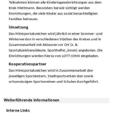
Teilnehmen können alle Kindertageseinrichtungen aus dem
Kreis Mettmann. Besonders berück-sichtigt werden
Einrichtungen, die viele Kinder aus sozial benachteiligten
Familien betreuen.
Umsetzung
Das Minisportabzeichen wird jährlich in einer Sommer- und
Winterversion in verschiedenen Städten des Kreises und in
Zusammenarbeit mit Akteuren vor Ort (z. B.
Sportabzeichenobleute, Sporthelfer_innen) angeboten. Die
Einrichtungen werden hierzu von LOTT-JONN eingeladen.
Kooperationspartner
Das Minisportabzeichen wird in Zusammenarbeit den
jeweiligen Sportämtern, Stadtsportverbän-den sowie
ortsansässigen Sportvereinen und Schulen durchgeführt.
Weiterführende Informationen
Interne Links