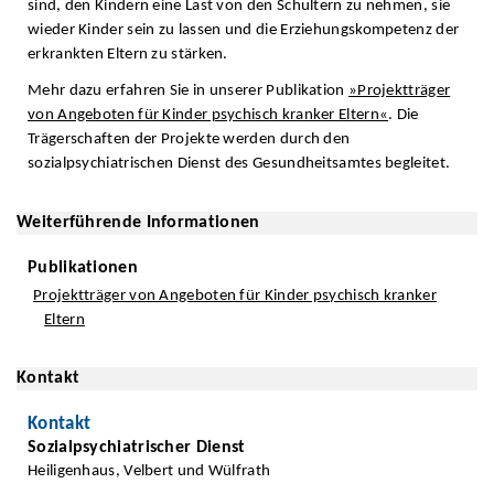
sind, den Kindern eine Last von den Schultern zu nehmen, sie
wieder Kinder sein zu lassen und die Erziehungskompetenz der
erkrankten Eltern zu stärken.
Mehr dazu erfahren Sie in unserer Publikation
»Projektträger
von Angeboten für Kinder psychisch kranker Eltern«
. Die
Trägerschaften der Projekte werden durch den
sozialpsychiatrischen Dienst des Gesundheitsamtes begleitet.
Weiterführende Informationen
Publikationen
Projektträger von Angeboten für Kinder psychisch kranker
Eltern
Kontakt
Kontakt
Sozialpsychiatrischer Dienst
Heiligenhaus, Velbert und Wülfrath