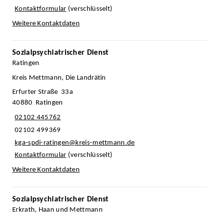
Kontaktformular
(verschlüsselt)
Weitere Kontaktdaten
Sozialpsychiatrischer Dienst
Ratingen
Kreis Mettmann, Die Landrätin
Erfurter Straße 33a
40880 Ratingen
02102 445762
02102 499369
kga-spdi-ratingen@kreis-mettmann.de
Kontaktformular
(verschlüsselt)
Weitere Kontaktdaten
Sozialpsychiatrischer Dienst
Erkrath, Haan und Mettmann