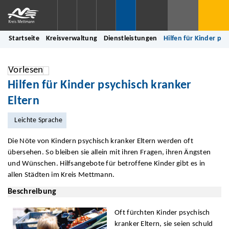
Startseite
Kreisverwaltung
Dienstleistungen
Hilfen für Kinder ps
Vorlesen
Hilfen für Kinder psychisch kranker
Eltern
Leichte Sprache
Die Nöte von Kindern psychisch kranker Eltern werden oft
übersehen. So bleiben sie allein mit ihren Fragen, ihren Ängsten
und Wünschen. Hilfsangebote für betroffene Kinder gibt es in
allen Städten im Kreis Mettmann.
Beschreibung
Oft fürchten Kinder psychisch
kranker Eltern, sie seien schuld