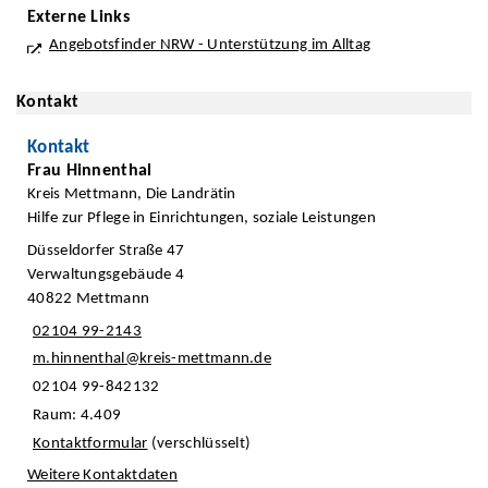
Externe Links
Angebotsfinder NRW - Unterstützung im Alltag
Kontakt
Kontakt
Frau Hinnenthal
Kreis Mettmann, Die Landrätin
Hilfe zur Pflege in Einrichtungen, soziale Leistungen
Düsseldorfer Straße 47
Verwaltungsgebäude 4
40822 Mettmann
02104 99-2143
m.hinnenthal@kreis-mettmann.de
02104 99-842132
Raum: 4.409
Kontaktformular
(verschlüsselt)
Weitere Kontaktdaten