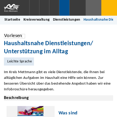
Startseite
Kreisverwaltung
Dienstleistungen
Haushaltsnahe Diens
Vorlesen
Haushaltsnahe Dienstleistungen/
Unterstützung im Alltag
Leichte Sprache
Im Kreis Mettmann gibt es viele Dienstleistende, die Ihnen bei
alltäglichen Aufgaben im Haushalt eine Hilfe sein können. Zur
besseren Übersicht über das bestehende Angebot haben wir eine
Infobroschüre herausgegeben.
Beschreibung
Was sind