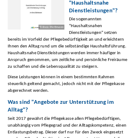
"Haushaltsnahe
Dienstleistungen"?
Die sogenannten
"Haushaltsnahen
© Kreis Mettmann
Dienstleistungen" setzen
bereits im Vorfeld der Pflegebedürftigkeit an und erleichtern
Ihnen den Alltag rund um die selbständige Haushaltsführung.
Haushaltsnahe Dienstleistungen werden immer häufiger in
Anspruch genommen, um zeitliche und persönliche Freiräume
zu schaffen und die Lebensqualität zu steigern.
Diese Leistungen können in einem bestimmten Rahmen
steuerlich geltend gemacht, jedoch nicht mit der Pflegekasse
abgerechnet werden.
Was sind "Angebote zur Unterstützung im
Alltag"?
Seit 2017 gewährt die Pflegekasse allen Pflegebedürftigen,
unabhängig vom Pflegegrad und der Alltagskompetenz, einen
Entlastungsbetrag. Dieser darf nur für den Zweck eingesetzt