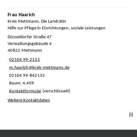
Frau Haarich
Kreis Mettmann, Die Landrätin
Hilfe zur Pflege in Einrichtungen, soziale Leistungen
Düsseldorfer Straße 47
Verwaltungsgebäude 4
40822 Mettmann
02104 99-2133
m.haarich@kreis-mettmann.de
02104 99-842133
Raum: 4.409
Kontaktformular
(verschlüsselt)
Weitere Kontaktdaten