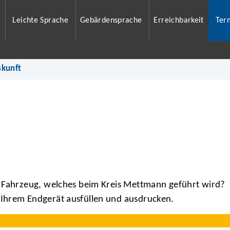
Leichte Sprache
Gebärdensprache
Erreichbarkeit
Ter
skunft
m Fahrzeug, welches beim Kreis Mettmann geführt wird?
Ihrem Endgerät ausfüllen und ausdrucken.