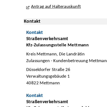
Antrag auf Halterauskunft
Kontakt
Kontakt
Straßenverkehrsamt
Kfz-Zulassungsstelle Mettmann
Kreis Mettmann, Die Landrätin
Zulassungen - Kundenbetreuung Mettman
Düsseldorfer Straße 26
Verwaltungsgebäude 1
40822 Mettmann
Kontakt
Straßenverkehrsamt