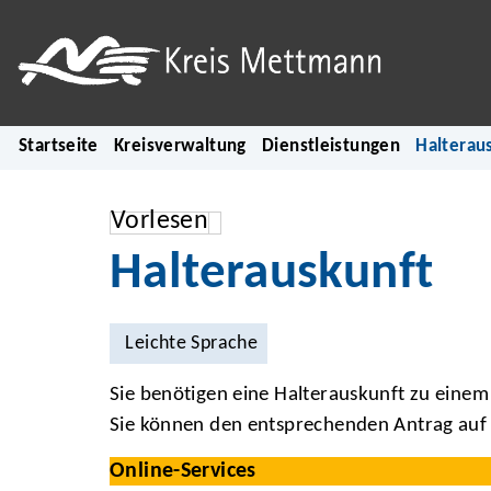
Startseite
Kreisverwaltung
Dienstleistungen
Halterau
Vorlesen
Halterauskunft
Leichte Sprache
Sie benötigen eine Halterauskunft zu eine
Sie können den entsprechenden Antrag auf 
Online-Services