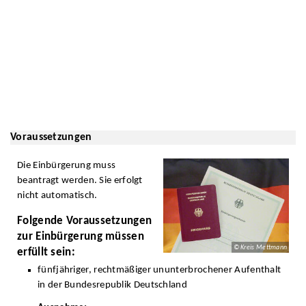
Voraussetzungen
Die Einbürgerung muss
beantragt werden. Sie erfolgt
nicht automatisch.
Folgende Voraussetzungen
zur Einbürgerung müssen
© Kreis Mettmann
erfüllt sein:
fünfjähriger, rechtmäßiger ununterbrochener Aufenthalt
in der Bundesrepublik Deutschland