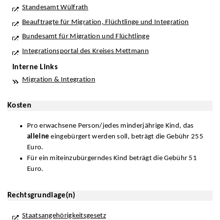
Standesamt Wülfrath
Beauftragte für Migration, Flüchtlinge und Integration
Bundesamt für Migration und Flüchtlinge
Integrationsportal des Kreises Mettmann
Interne Links
Migration & Integration
Kosten
Pro erwachsene Person/jedes minderjährige Kind, das
alleine
eingebürgert werden soll, beträgt die Gebühr 255
Euro.
Für ein miteinzubürgerndes Kind beträgt die Gebühr 51
Euro.
Rechtsgrundlage(n)
Staatsangehörigkeitsgesetz