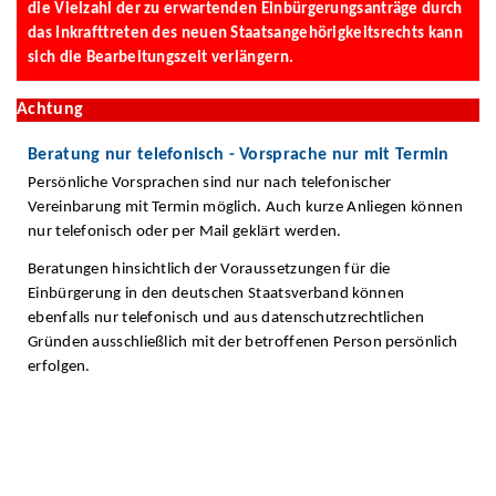
die Vielzahl der zu erwartenden Einbürgerungsanträge durch
das Inkrafttreten des neuen Staatsangehörigkeitsrechts kann
sich die Bearbeitungszeit verlängern.
Achtung
Beratung nur telefonisch - Vorsprache nur mit Termin
Persönliche Vorsprachen sind nur nach telefonischer
Vereinbarung mit Termin möglich. Auch kurze Anliegen können
nur telefonisch oder per Mail geklärt werden.
Beratungen hinsichtlich der Voraussetzungen für die
Einbürgerung in den deutschen Staatsverband können
ebenfalls nur telefonisch und aus datenschutzrechtlichen
Gründen ausschließlich mit der betroffenen Person persönlich
erfolgen.