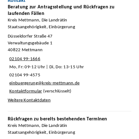
Kontakt
Beratung zur Antragsstellung und Rückfragen zu
laufenden Fällen
Kreis Mettmann, Die Landrätin
Staatsangehörigkeit, Einbürgerung
Düsseldorfer Straße 47
Verwaltungsgebäude 1
40822 Mettmann
02104 99-1666
Mo, Fr: 09-12 Uhr | Di, Do: 13-15 Uhr
02104 99-4575
einbuergerung@kreis-mettmann.de
Kontaktformular
(verschlüsselt)
Weitere Kontaktdaten
Rückfragen zu bereits bestehenden Terminen
Kreis Mettmann, Die Landrätin
Staatsangehörigkeit, Einbürgerung