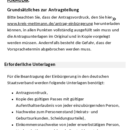
FORMULAR
.
Grundsätzliches zur Antragstellung
Bitte beachten Sie, dass der Antragsvordruck, den Sie hier
www.kreis-mettmann.de/antrag-einbürgerung
herunterladen
können, in allen Punkten vollständig ausgefüllt sein muss und
die Antragsunterlagen im Original und in Kopie vorgelegt
werden müssen. Andernfalls besteht die Gefahr, dass der
Vorsprachetermin abgebrochen werden muss.
Erforderliche Unterlagen
Für die Beantragung der Einbürgerung in den deutschen
Staatsverband werden folgende Unterlagen benötigt:
Antragsvordruck,
Kopie des gültigen Passes mit gültiger
Aufenthaltserlaubnis von jeder einzubürgernden Person,
Nachweise zum Personenstand (Heirats- und
Geburtsurkunden, Scheidungsurteile),
Einkommensnachweise von jeder erwerbstätigen Person,