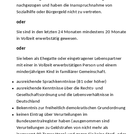
nachgezogen und haben die Inanspruchnahme von
Sozialhilfe oder Bürgergeld nicht zu vertreten.
oder
Sie sind in den letzten 24 Monaten mindestens 20 Monate
in Vollzeit erwerbstätig gewesen.
oder
Sie leben als Ehegatte oder eingetragener Lebenspartner
mit einer in Vollzeit erwerbstätigen Person und einem
minderjährigen Kind in familiärer Gemeinschaft.
ausreichende Sprachkenntnisse (B1 oder höher)
ausreichende Kenntnisse über die Rechts- und
Gesellschaftsordnung und die Lebensverhältnisse in
Deutschland
Bekenntnis zur freiheitlich demokratischen Grundordnung
keinen Eintrag über Verurteilungen im
Bundeszentralregister haben (ausgenommen sind
Verurteilungen zu Geldstrafen von nicht mehr als