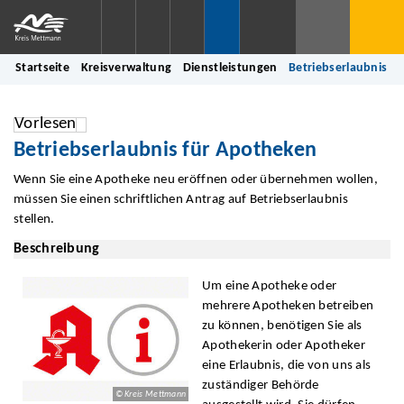
Startseite
Kreisverwaltung
Dienstleistungen
Betriebserlaubnis f
Vorlesen
Betriebserlaubnis für Apotheken
Wenn Sie eine Apotheke neu eröffnen oder übernehmen wollen,
müssen Sie einen schriftlichen Antrag auf Betriebserlaubnis
stellen.
Beschreibung
Um eine Apotheke oder
mehrere Apotheken betreiben
zu können, benötigen Sie als
Apothekerin oder Apotheker
eine Erlaubnis, die von uns als
zuständiger Behörde
© Kreis Mettmann