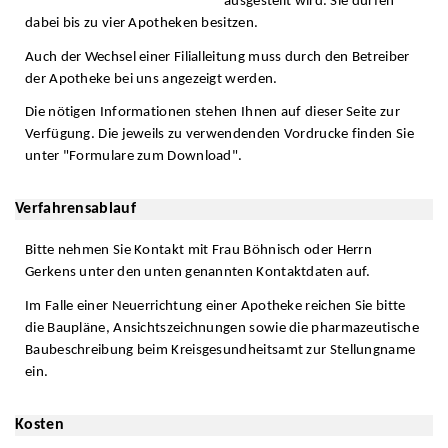
ausgestellt wird. Sie dürfen
dabei bis zu vier Apotheken besitzen.
Auch der Wechsel einer Filialleitung muss durch den Betreiber
der Apotheke bei uns angezeigt werden.
Die nötigen Informationen stehen Ihnen auf dieser Seite zur
Verfügung. Die jeweils zu verwendenden Vordrucke finden Sie
unter "Formulare zum Download".
Verfahrensablauf
Bitte nehmen Sie Kontakt mit Frau Böhnisch oder Herrn
Gerkens unter den unten genannten Kontaktdaten auf.
Im Falle einer Neuerrichtung einer Apotheke reichen Sie bitte
die Baupläne, Ansichtszeichnungen sowie die pharmazeutische
Baubeschreibung beim Kreisgesundheitsamt zur Stellungname
ein.
Kosten