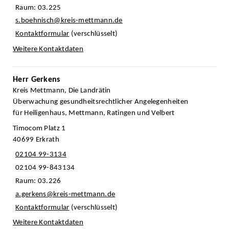
Raum: 03.225
s.boehnisch@kreis-mettmann.de
Kontaktformular
(verschlüsselt)
Weitere Kontaktdaten
Herr Gerkens
Kreis Mettmann, Die Landrätin
Überwachung gesundheitsrechtlicher Angelegenheiten
für Heiligenhaus, Mettmann, Ratingen und Velbert
Timocom Platz 1
40699 Erkrath
02104 99-3134
02104 99-843134
Raum: 03.226
a.gerkens@kreis-mettmann.de
Kontaktformular
(verschlüsselt)
Weitere Kontaktdaten