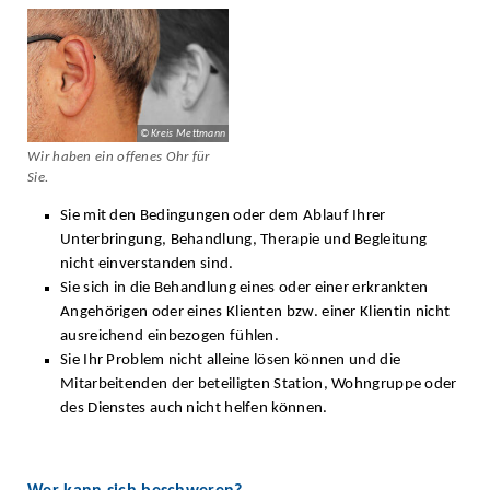
© Kreis Mettmann
Wir haben ein offenes Ohr für
Sie.
Sie mit den Bedingungen oder dem Ablauf Ihrer
Unterbringung, Behandlung, Therapie und Begleitung
nicht einverstanden sind.
Sie sich in die Behandlung eines oder einer erkrankten
Angehörigen oder eines Klienten bzw. einer Klientin nicht
ausreichend einbezogen fühlen.
Sie Ihr Problem nicht alleine lösen können und die
Mitarbeitenden der beteiligten Station, Wohngruppe oder
des Dienstes auch nicht helfen können.