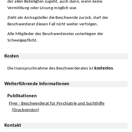
der allen Beteiligten zugeht, auch dann, wenn keine
Vermittlung oder Lösung möglich war.
Zieht ein Antragsteller die Beschwerde zurück, darf der
Beschwerderat diesen Fall nicht weiter verfolgen.
Alle Mitglieder des Beschwerderates unterliegen der
Schweigepflicht.
Kosten
Die Inanspruchnahme des Beschwerderates ist
kostenlos
.
Weiterführende Informationen
Publikationen
Flyer - Beschwerderat für Psychiatrie und Suchthilfe
(Druckversion)
Kontakt