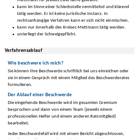
Mettmann für jeweils zwei Jahre gewählt.
kann im Sinne einer Schiedsstelle vermittelnd und klärend
tätig werden. Er ist keine juristische Instanz. In
rechtsanhängige Verfahren kann er sich nicht einmischen.
kann nur innerhalb des Kreises Mettmann tätig werden.
unterliegt der Schweigepflicht.
Verfahrensablauf
Wie beschwere ich mich?
Sie können Ihre Beschwerde schriftlich bei uns einreichen oder
sie in einem Gespräch mit einem Mitglied des Beschwerderates
formulieren.
Der Ablauf einer Beschwerde
Die eingehende Beschwerde wird im gesamten Gremium
besprochen und dann von einem Team (jeweils einem
professionellen Helfer und einem anderen Ratsmitglied)
bearbeitet.
Jeder Beschwerdefall wird mit einem Bericht abgeschlossen,