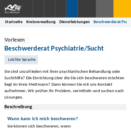
Startseite
Kreisverwaltung
Dienstleistungen
Beschwerderat Psych
Vorlesen
Beschwerderat Psychiatrie/Sucht
Leichte Sprache
Sie sind unzufrieden mit Ihrer psychiatrischen Behandlung oder
Suchthilfe? Die Einrichtung über die Sie sich beschweren möchten
liegt im Kreis Mettmann? Dann können Sie mit uns Kontakt
aufnehmen. Wir prüfen Ihr Problem, vermitteln und suchen nach
Lösungen.
Beschreibung
Wann kann ich mich beschweren?
Sie können sich beschweren, wenn