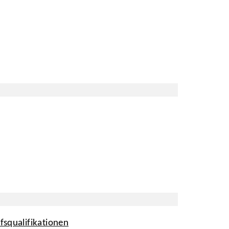
fsqualifikationen