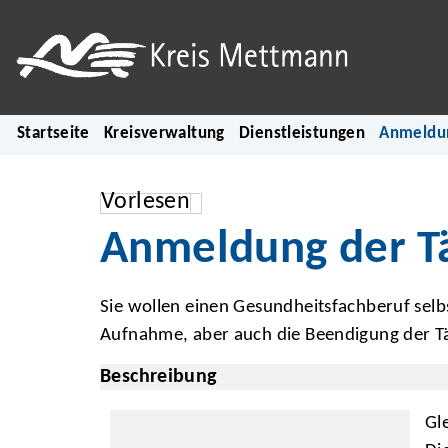
Startseite
Kreisverwaltung
Dienstleistungen
Anmeldun
Vorlesen
Anmeldung der Tä
Sie wollen einen Gesundheitsfachberuf selb
Aufnahme, aber auch die Beendigung der Tä
Beschreibung
Gl