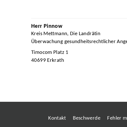
Herr Pinnow
Kreis Mettmann, Die Landrätin
Überwachung gesundheitsrechtlicher Ang
Timocom Platz 1
40699 Erkrath
Kontakt
Beschwerde
Fehler 