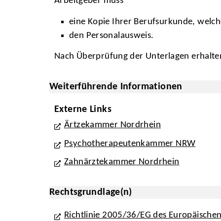
Arbeitgeber muss
eine Kopie Ihrer Berufsurkunde, welch
den Personalausweis.
Nach Überprüfung der Unterlagen erhalten
Weiterführende Informationen
Externe Links
Ärtzekammer Nordrhein
Psychotherapeutenkammer NRW
Zahnärztekammer Nordrhein
Rechtsgrundlage(n)
Richtlinie 2005/36/EG des Europäischen