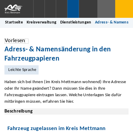
Startseite
Kreisverwaltung
Dienstleistungen
Adress- & Namensän
Vorlesen
Adress- & Namensänderung in den
Fahrzeugpapieren
Leichte Sprache
Haben sich bei Ihnen (im Kreis Mettmann wohnend) Ihre Adresse
oder Ihr Name geändert? Dann müssen Sie dies in Ihre
Fahrzeugpapiere eintragen lassen. Welche Unterlagen Sie dafür
mitbringen müssen, erfahren Sie hier.
Beschreibung
Fahrzeug zugelassen im Kreis Mettmann