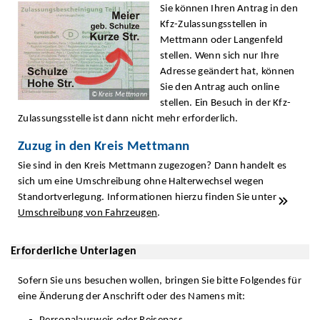
Sie können Ihren Antrag in den
Kfz-Zulassungsstellen in
Mettmann oder Langenfeld
stellen. Wenn sich nur Ihre
Adresse geändert hat, können
Sie den Antrag auch online
© Kreis Mettmann
stellen. Ein Besuch in der Kfz-
Zulassungsstelle ist dann nicht mehr erforderlich.
Zuzug in den Kreis Mettmann
Sie sind in den Kreis Mettmann zugezogen? Dann handelt es
sich um eine Umschreibung ohne Halterwechsel wegen
Standortverlegung. Informationen hierzu finden Sie unter
Umschreibung von Fahrzeugen
.
Erforderliche Unterlagen
Sofern Sie uns besuchen wollen, bringen Sie bitte Folgendes für
eine Änderung der Anschrift oder des Namens mit: