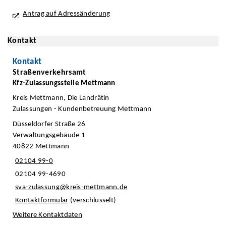
Antrag auf Adressänderung
Kontakt
Kontakt
Straßenverkehrsamt
Kfz-Zulassungsstelle Mettmann
Kreis Mettmann, Die Landrätin
Zulassungen - Kundenbetreuung Mettmann
Düsseldorfer Straße 26
Verwaltungsgebäude 1
40822 Mettmann
02104 99-0
02104 99-4690
sva-zulassung@kreis-mettmann.de
Kontaktformular
(verschlüsselt)
Weitere Kontaktdaten