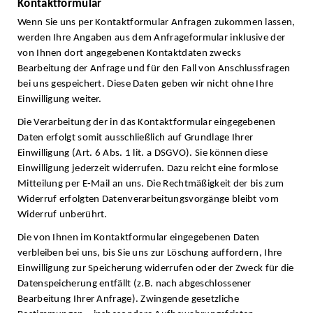
Kontaktformular
Wenn Sie uns per Kontaktformular Anfragen zukommen lassen,
werden Ihre Angaben aus dem Anfrageformular inklusive der
von Ihnen dort angegebenen Kontaktdaten zwecks
Bearbeitung der Anfrage und für den Fall von Anschlussfragen
bei uns gespeichert. Diese Daten geben wir nicht ohne Ihre
Einwilligung weiter.
Die Verarbeitung der in das Kontaktformular eingegebenen
Daten erfolgt somit ausschließlich auf Grundlage Ihrer
Einwilligung (Art. 6 Abs. 1 lit. a DSGVO). Sie können diese
Einwilligung jederzeit widerrufen. Dazu reicht eine formlose
Mitteilung per E-Mail an uns. Die Rechtmäßigkeit der bis zum
Widerruf erfolgten Datenverarbeitungsvorgänge bleibt vom
Widerruf unberührt.
Die von Ihnen im Kontaktformular eingegebenen Daten
verbleiben bei uns, bis Sie uns zur Löschung auffordern, Ihre
Einwilligung zur Speicherung widerrufen oder der Zweck für die
Datenspeicherung entfällt (z.B. nach abgeschlossener
Bearbeitung Ihrer Anfrage). Zwingende gesetzliche