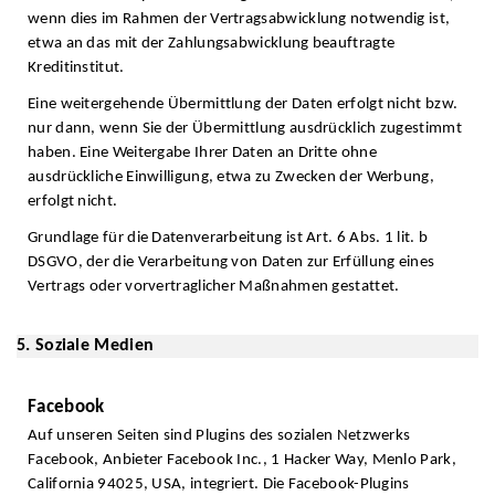
wenn dies im Rahmen der Vertragsabwicklung notwendig ist,
etwa an das mit der Zahlungsabwicklung beauftragte
Kreditinstitut.
Eine weitergehende Übermittlung der Daten erfolgt nicht bzw.
nur dann, wenn Sie der Übermittlung ausdrücklich zugestimmt
haben. Eine Weitergabe Ihrer Daten an Dritte ohne
ausdrückliche Einwilligung, etwa zu Zwecken der Werbung,
erfolgt nicht.
Grundlage für die Datenverarbeitung ist Art. 6 Abs. 1 lit. b
DSGVO, der die Verarbeitung von Daten zur Erfüllung eines
Vertrags oder vorvertraglicher Maßnahmen gestattet.
5. Soziale Medien
Facebook
Auf unseren Seiten sind Plugins des sozialen Netzwerks
Facebook, Anbieter Facebook Inc., 1 Hacker Way, Menlo Park,
California 94025, USA, integriert. Die Facebook-Plugins