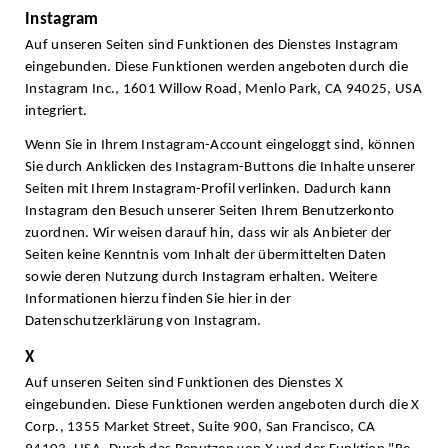
Instagram
Auf unseren Seiten sind Funktionen des Dienstes Instagram
eingebunden. Diese Funktionen werden angeboten durch die
Instagram Inc., 1601 Willow Road, Menlo Park, CA 94025, USA
integriert.
Wenn Sie in Ihrem Instagram-Account eingeloggt sind, können
Sie durch Anklicken des Instagram-Buttons die Inhalte unserer
Seiten mit Ihrem Instagram-Profil verlinken. Dadurch kann
Instagram den Besuch unserer Seiten Ihrem Benutzerkonto
zuordnen. Wir weisen darauf hin, dass wir als Anbieter der
Seiten keine Kenntnis vom Inhalt der übermittelten Daten
sowie deren Nutzung durch Instagram erhalten. Weitere
Informationen hierzu finden Sie hier in der
Datenschutzerklärung von Instagram.
X
Auf unseren Seiten sind Funktionen des Dienstes X
eingebunden. Diese Funktionen werden angeboten durch die X
Corp., 1355 Market Street, Suite 900, San Francisco, CA