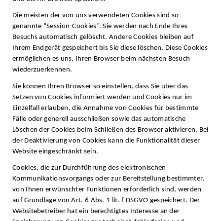
Die meisten der von uns verwendeten Cookies sind so
genannte “Session-Cookies”. Sie werden nach Ende Ihres
Besuchs automatisch gelöscht. Andere Cookies bleiben auf
Ihrem Endgerät gespeichert bis Sie diese löschen. Diese Cookies
ermöglichen es uns, Ihren Browser beim nächsten Besuch
wiederzuerkennen.
Sie können Ihren Browser so einstellen, dass Sie über das
Setzen von Cookies informiert werden und Cookies nur im
Einzelfall erlauben, die Annahme von Cookies für bestimmte
Fälle oder generell ausschließen sowie das automatische
Löschen der Cookies beim Schließen des Browser aktivieren. Bei
der Deaktivierung von Cookies kann die Funktionalität dieser
Website eingeschränkt sein.
Cookies, die zur Durchführung des elektronischen
Kommunikationsvorgangs oder zur Bereitstellung bestimmter,
von Ihnen erwünschter Funktionen erforderlich sind, werden
auf Grundlage von Art. 6 Abs. 1 lit. f DSGVO gespeichert. Der
Websitebetreiber hat ein berechtigtes Interesse an der