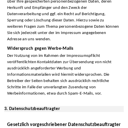
über Ihre gespeicherten personenbezogenen Daten, deren
Herkunft und Empfänger und den Zweck der
Datenverarbeitung und ggf. ein Recht auf Berichtigung,
Sperrung oder Löschung dieser Daten. Hierzu sowie zu
weiteren Fragen zum Thema personenbezogene Daten können
Sie sich jederzeit unter der im Impressum angegebenen
Adresse an uns wenden.
Widerspruch gegen Werbe-Mails
Der Nutzung von im Rahmen der Impressumspflicht
veröffentlichten Kontaktdaten zur Übersendung von nicht
ausdrücklich angeforderter Werbung und
Informationsmaterialien wird hiermit widersprochen. Die
Betreiber der Seiten behalten sich ausdrücklich rechtliche
Schritte im Falle der unverlangten Zusendung von
Werbeinformationen, etwa durch Spam-E-Mails, vor.
3. Datenschutzbeauftragter
Gesetzlich vorgeschriebener Datenschutzbeauftragter