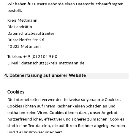
Wir haben für unsere Behörde einen Datenschutzbeauftragten
bestellt.
Kreis Mettmann
Die Landrätin
Datenschutzbeauftragter
Düsseldorfer Str. 26
40822 Mettmann
Telefon: +49 (0) 2104 99 0
E-Mail:
datenschutz@kreis-mettmann.de
4. Datenerfassung auf unserer Website
Cookies
Die Internetseiten verwenden teilweise so genannte Cookies.
Cookies richten auf Ihrem Rechner keinen Schaden an und
enthalten keine Viren. Cookies dienen dazu, unser Angebot
nutzerfreundlicher, effektiver und sicherer zu machen. Cookies
sind kleine Textdateien, die auf Ihrem Rechner abgelegt werden
und die Ihr Browser speichert.