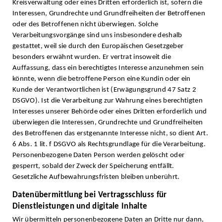
Kreisverwaltung oder eines Dritten erforderlich ist, sofern die
Interessen, Grundrechte und Grundfreiheiten der Betroffenen
oder des Betroffenen nicht überwiegen. Solche
Verarbeitungsvorgänge sind uns insbesondere deshalb
gestattet, weil sie durch den Europäischen Gesetzgeber
besonders erwähnt wurden. Er vertrat insoweit die
Auffassung, dass ein berechtigtes Interesse anzunehmen sein
könnte, wenn die betroffene Person eine Kundin oder ein
Kunde der Verantwortlichen ist (Erwägungsgrund 47 Satz 2
DSGVO). Ist die Verarbeitung zur Wahrung eines berechtigten
Interesses unserer Behörde oder eines Dritten erforderlich und
überwiegen die Interessen, Grundrechte und Grundfreiheiten
des Betroffenen das erstgenannte Interesse nicht, so dient Art.
6 Abs. 1 lit. f DSGVO als Rechtsgrundlage für die Verarbeitung.
Personenbezogene Daten Person werden gelöscht oder
gesperrt, sobald der Zweck der Speicherung entfällt.
Gesetzliche Aufbewahrungsfristen bleiben unberührt.
Datenübermittlung bei Vertragsschluss für
Dienstleistungen und digitale Inhalte
Wir übermitteln personenbezogene Daten an Dritte nur dann,