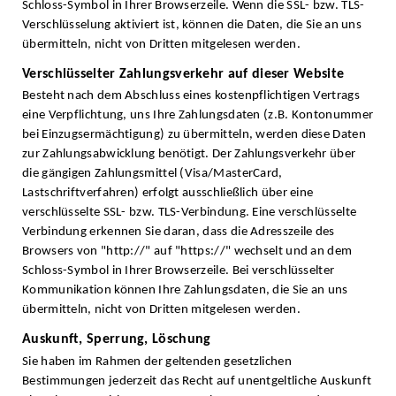
Schloss-Symbol in Ihrer Browserzeile. Wenn die SSL- bzw. TLS-
Verschlüsselung aktiviert ist, können die Daten, die Sie an uns
übermitteln, nicht von Dritten mitgelesen werden.
Verschlüsselter Zahlungsverkehr auf dieser Website
Besteht nach dem Abschluss eines kostenpflichtigen Vertrags
eine Verpflichtung, uns Ihre Zahlungsdaten (z.B. Kontonummer
bei Einzugsermächtigung) zu übermitteln, werden diese Daten
zur Zahlungsabwicklung benötigt. Der Zahlungsverkehr über
die gängigen Zahlungsmittel (Visa/MasterCard,
Lastschriftverfahren) erfolgt ausschließlich über eine
verschlüsselte SSL- bzw. TLS-Verbindung. Eine verschlüsselte
Verbindung erkennen Sie daran, dass die Adresszeile des
Browsers von "http://" auf "https://" wechselt und an dem
Schloss-Symbol in Ihrer Browserzeile. Bei verschlüsselter
Kommunikation können Ihre Zahlungsdaten, die Sie an uns
übermitteln, nicht von Dritten mitgelesen werden.
Auskunft, Sperrung, Löschung
Sie haben im Rahmen der geltenden gesetzlichen
Bestimmungen jederzeit das Recht auf unentgeltliche Auskunft