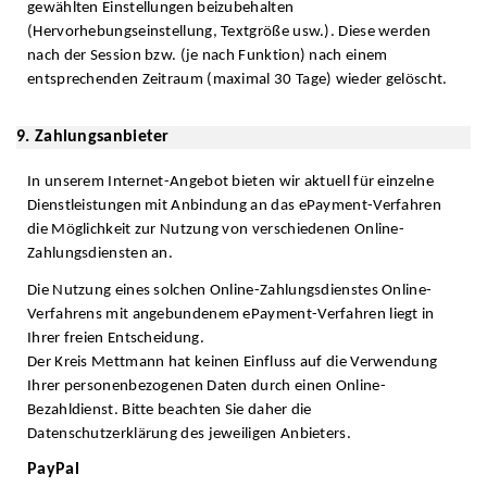
gewählten Einstellungen beizubehalten
(Hervorhebungseinstellung, Textgröße usw.). Diese werden
nach der Session bzw. (je nach Funktion) nach einem
entsprechenden Zeitraum (maximal 30 Tage) wieder gelöscht.
9. Zahlungsanbieter
In unserem Internet-Angebot bieten wir aktuell für einzelne
Dienstleistungen mit Anbindung an das ePayment-Verfahren
die Möglichkeit zur Nutzung von verschiedenen Online-
Zahlungsdiensten an.
Die Nutzung eines solchen Online-Zahlungsdienstes Online-
Verfahrens mit angebundenem ePayment-Verfahren liegt in
Ihrer freien Entscheidung.
Der Kreis Mettmann hat keinen Einfluss auf die Verwendung
Ihrer personenbezogenen Daten durch einen Online-
Bezahldienst. Bitte beachten Sie daher die
Datenschutzerklärung des jeweiligen Anbieters.
PayPal