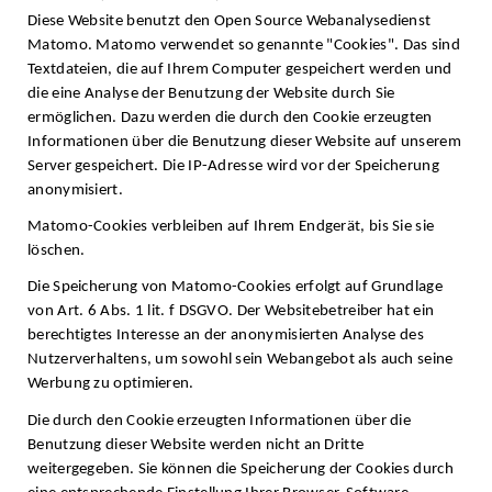
Diese Website benutzt den Open Source Webanalysedienst
Matomo. Matomo verwendet so genannte "Cookies". Das sind
Textdateien, die auf Ihrem Computer gespeichert werden und
die eine Analyse der Benutzung der Website durch Sie
ermöglichen. Dazu werden die durch den Cookie erzeugten
Informationen über die Benutzung dieser Website auf unserem
Server gespeichert. Die IP-Adresse wird vor der Speicherung
anonymisiert.
Matomo-Cookies verbleiben auf Ihrem Endgerät, bis Sie sie
löschen.
Die Speicherung von Matomo-Cookies erfolgt auf Grundlage
von Art. 6 Abs. 1 lit. f DSGVO. Der Websitebetreiber hat ein
berechtigtes Interesse an der anonymisierten Analyse des
Nutzerverhaltens, um sowohl sein Webangebot als auch seine
Werbung zu optimieren.
Die durch den Cookie erzeugten Informationen über die
Benutzung dieser Website werden nicht an Dritte
weitergegeben. Sie können die Speicherung der Cookies durch