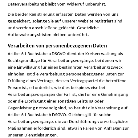
Datenverarbeitung bleibt vom Widerruf unberührt.
Die bei der Registrierung erfassten Daten werden von uns
gespeichert, solange Sie auf unserer Website registriert sind
und werden anschließend gelöscht. Gesetzliche
Aufbewahrungsfristen bleiben unberührt.
Verarbeiten von personenbezogenen Daten
Artikel 6 I Buchstabe a DSGVO dient der Kreisverwaltung als
Rechtsgrundlage für Verarbeitungsvorgänge, bei denen wir
eine Einwilligung für einen bestimmten Verarbeitungszweck
einholen. Ist die Verarbeitung personenbezogener Daten zur
Erfüllung eines Vertrags, dessen Vertragspartei die betroffene
Person ist, erforderlich, wie dies beispielsweise bei
Verarbeitungsvorgängen der Fall ist, die für eine Genehmigung
oder die Erbringung einer sonstigen Leistung oder
Gegenleistung notwendig sind, so beruht die Verarbeitung auf
Artikel 6 I Buchstabe b DSGVO. Gleiches gilt für solche
Verarbeitungsvorgänge, die zur Durchführung vorvertraglicher
Maßnahmen erforderlich sind, etwa in Fällen von Anfragen zur
unseren Dienstleistungen.