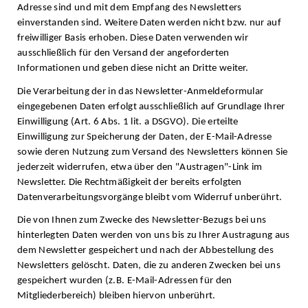
Adresse sind und mit dem Empfang des Newsletters
einverstanden sind. Weitere Daten werden nicht bzw. nur auf
freiwilliger Basis erhoben. Diese Daten verwenden wir
ausschließlich für den Versand der angeforderten
Informationen und geben diese nicht an Dritte weiter.
Die Verarbeitung der in das Newsletter-Anmeldeformular
eingegebenen Daten erfolgt ausschließlich auf Grundlage Ihrer
Einwilligung (Art. 6 Abs. 1 lit. a DSGVO). Die erteilte
Einwilligung zur Speicherung der Daten, der E-Mail-Adresse
sowie deren Nutzung zum Versand des Newsletters können Sie
jederzeit widerrufen, etwa über den "Austragen"-Link im
Newsletter. Die Rechtmäßigkeit der bereits erfolgten
Datenverarbeitungsvorgänge bleibt vom Widerruf unberührt.
Die von Ihnen zum Zwecke des Newsletter-Bezugs bei uns
hinterlegten Daten werden von uns bis zu Ihrer Austragung aus
dem Newsletter gespeichert und nach der Abbestellung des
Newsletters gelöscht. Daten, die zu anderen Zwecken bei uns
gespeichert wurden (z.B. E-Mail-Adressen für den
Mitgliederbereich) bleiben hiervon unberührt.