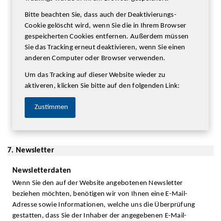
Bitte beachten Sie, dass auch der Deaktivierungs-
Cookie gelöscht wird, wenn Sie die in Ihrem Browser
gespeicherten Cookies entfernen. Außerdem müssen
Sie das Tracking erneut deaktivieren, wenn Sie einen
anderen Computer oder Browser verwenden.
Um das Tracking auf dieser Website wieder zu
aktiveren, klicken Sie bitte auf den folgenden Link:
Zustimmen
7. Newsletter
Newsletterdaten
Wenn Sie den auf der Website angebotenen Newsletter
beziehen möchten, benötigen wir von Ihnen eine E-Mail-
Adresse sowie Informationen, welche uns die Überprüfung
gestatten, dass Sie der Inhaber der angegebenen E-Mail-