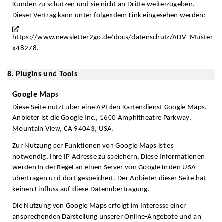
Kunden zu schützen und sie nicht an Dritte weiterzugeben.
Dieser Vertrag kann unter folgendem Link eingesehen werden:
https://www.newsletter2go.de/docs/datenschutz/ADV_Muster_N
x48278
.
8. Plugins und Tools
Google Maps
Diese Seite nutzt über eine API den Kartendienst Google Maps.
Anbieter ist die Google Inc., 1600 Amphitheatre Parkway,
Mountain View, CA 94043, USA.
Zur Nutzung der Funktionen von Google Maps ist es
notwendig, Ihre IP Adresse zu speichern. Diese Informationen
werden in der Regel an einen Server von Google in den USA
übertragen und dort gespeichert. Der Anbieter dieser Seite hat
keinen Einfluss auf diese Datenübertragung.
Die Nutzung von Google Maps erfolgt im Interesse einer
ansprechenden Darstellung unserer Online-Angebote und an