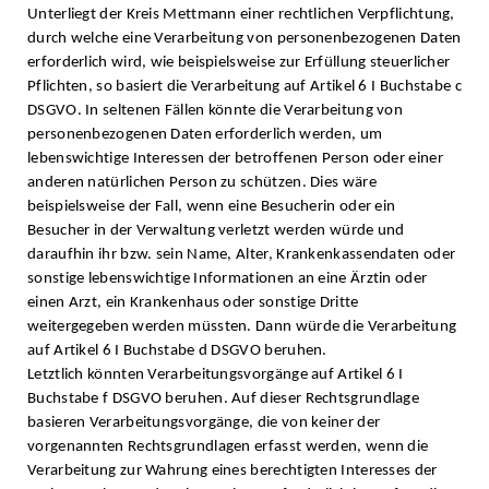
Unterliegt der Kreis Mettmann einer rechtlichen Verpflichtung,
durch welche eine Verarbeitung von personenbezogenen Daten
erforderlich wird, wie beispielsweise zur Erfüllung steuerlicher
Pflichten, so basiert die Verarbeitung auf Artikel 6 I Buchstabe c
DSGVO. In seltenen Fällen könnte die Verarbeitung von
personenbezogenen Daten erforderlich werden, um
lebenswichtige Interessen der betroffenen Person oder einer
anderen natürlichen Person zu schützen. Dies wäre
beispielsweise der Fall, wenn eine Besucherin oder ein
Besucher in der Verwaltung verletzt werden würde und
daraufhin ihr bzw. sein Name, Alter, Krankenkassendaten oder
sonstige lebenswichtige Informationen an eine Ärztin oder
einen Arzt, ein Krankenhaus oder sonstige Dritte
weitergegeben werden müssten. Dann würde die Verarbeitung
auf Artikel 6 I Buchstabe d DSGVO beruhen.
Letztlich könnten Verarbeitungsvorgänge auf Artikel 6 I
Buchstabe f DSGVO beruhen. Auf dieser Rechtsgrundlage
basieren Verarbeitungsvorgänge, die von keiner der
vorgenannten Rechtsgrundlagen erfasst werden, wenn die
Verarbeitung zur Wahrung eines berechtigten Interesses der