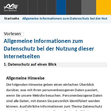
Startseite
Allgemeine Informationen zum Datenschutz bei der Nutzun
Vorlesen
Allgemeine Informationen zum
Datenschutz bei der Nutzung dieser
Internetseiten
1. Datenschutz auf einen Blick
Allgemeine Hinweise
Die folgenden Hinweise geben einen einfachen Überblick
darüber, was mit Ihren personenbezogenen Daten passiert,
wenn Sie unsere Website besuchen. Personenbezogene Daten
sind alle Daten, mit denen Sie persönlich identifiziert werden
können. Ausführliche Informationen zum Thema Datenschutz