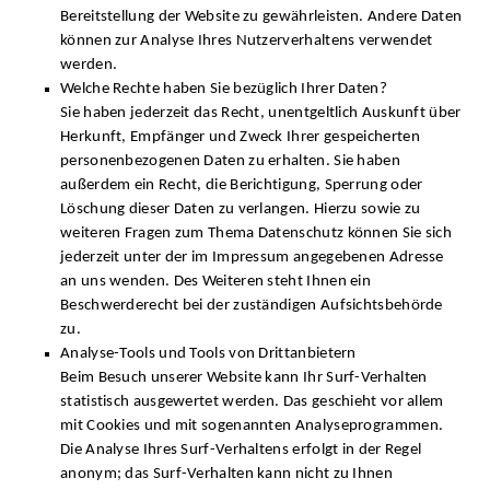
Bereitstellung der Website zu gewährleisten. Andere Daten
können zur Analyse Ihres Nutzerverhaltens verwendet
werden.
Welche Rechte haben Sie bezüglich Ihrer Daten?
Sie haben jederzeit das Recht, unentgeltlich Auskunft über
Herkunft, Empfänger und Zweck Ihrer gespeicherten
personenbezogenen Daten zu erhalten. Sie haben
außerdem ein Recht, die Berichtigung, Sperrung oder
Löschung dieser Daten zu verlangen. Hierzu sowie zu
weiteren Fragen zum Thema Datenschutz können Sie sich
jederzeit unter der im Impressum angegebenen Adresse
an uns wenden. Des Weiteren steht Ihnen ein
Beschwerderecht bei der zuständigen Aufsichtsbehörde
zu.
Analyse-Tools und Tools von Drittanbietern
Beim Besuch unserer Website kann Ihr Surf-Verhalten
statistisch ausgewertet werden. Das geschieht vor allem
mit Cookies und mit sogenannten Analyseprogrammen.
Die Analyse Ihres Surf-Verhaltens erfolgt in der Regel
anonym; das Surf-Verhalten kann nicht zu Ihnen