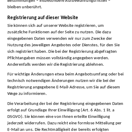
Bestimmungen – insbesondere Aufbewahrungsfristen –
bleiben unberührt.
Registrierung auf dieser Website
Sie können sich auf unserer Website registrieren, um
zusätzliche Funktionen auf der Seite zu nutzen. Die dazu
eingegebenen Daten verwenden wir nur zum Zwecke der
Nutzung des jeweiligen Angebotes oder Dienstes, für den Sie
sich registriert haben. Die bei der Registrierung abgefragten
Pflichtangaben müssen vollständig angegeben werden.
Anderenfalls werden wir die Registrierung ablehnen.
Für wichtige Änderungen etwa beim Angebotsumfang oder bei
technisch notwendigen Änderungen nutzen wir die bei der
Registrierung angegebene E-Mail-Adresse, um Sie auf diesem
Wege zu informieren.
Die Verarbeitung der bei der Registrierung eingegebenen Daten
erfolgt auf Grundlage Ihrer Einwilligung (Art. 6 Abs. 1 lit. a
DSGVO). Sie können eine von Ihnen erteilte Einwilligung
jederzeit widerrufen. Dazu reicht eine formlose Mitteilung per
E-Mail an uns. Die Rechtmäßigkeit der bereits erfolgten