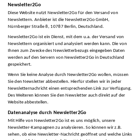
Newsletter2Go
Diese Website nutzt Newsletter2Go für den Versand von
Newslettern. Anbieter ist die Newsletter2Go GmbH,
Nürnberger Straße 8, 10787 Berlin, Deutschland.
Newsletter2Go ist ein Dienst, mit dem u.a. der Versand von
Newslettern organisiert und analysiert werden kann. Die von
Ihnen zum Zwecke des Newsletterbezugs eingegeben Daten
werden auf den Servern von Newsletter2Go in Deutschland
gespeichert.
Wenn Sie keine Analyse durch Newsletter2Go wollen, müssen
Sie den Newsletter abbestellen. Hierfür stellen wir in jeder
Newsletternachricht einen entsprechenden Link zur Verfügung.
Des Weiteren können Sie den Newsletter auch direkt auf der
Website abbestellen.
Datenanalyse durch
Newsletter2Go
Mit Hilfe von Newsletter2Go ist es uns möglich, unsere
Newsletter-Kampagnen zu analysieren. So können wir z.B.
sehen, ob eine Newsletter-Nachricht geöffnet und welche Links