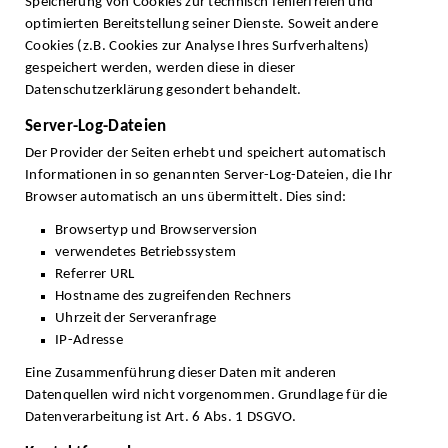
Speicherung von Cookies zur technisch fehlerfreien und
optimierten Bereitstellung seiner Dienste. Soweit andere
Cookies (z.B. Cookies zur Analyse Ihres Surfverhaltens)
gespeichert werden, werden diese in dieser
Datenschutzerklärung gesondert behandelt.
Server-Log-Dateien
Der Provider der Seiten erhebt und speichert automatisch
Informationen in so genannten Server-Log-Dateien, die Ihr
Browser automatisch an uns übermittelt. Dies sind:
Browsertyp und Browserversion
verwendetes Betriebssystem
Referrer URL
Hostname des zugreifenden Rechners
Uhrzeit der Serveranfrage
IP-Adresse
Eine Zusammenführung dieser Daten mit anderen
Datenquellen wird nicht vorgenommen. Grundlage für die
Datenverarbeitung ist Art. 6 Abs. 1 DSGVO.