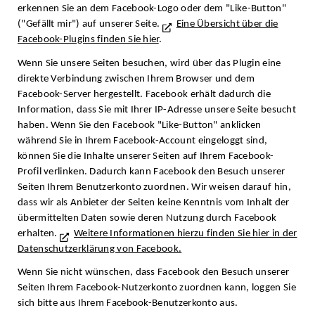
erkennen Sie an dem Facebook-Logo oder dem "Like-Button"
("Gefällt mir") auf unserer Seite.
Eine Übersicht über die
Facebook-Plugins finden Sie hier
.
Wenn Sie unsere Seiten besuchen, wird über das Plugin eine
direkte Verbindung zwischen Ihrem Browser und dem
Facebook-Server hergestellt. Facebook erhält dadurch die
Information, dass Sie mit Ihrer IP-Adresse unsere Seite besucht
haben. Wenn Sie den Facebook "Like-Button" anklicken
während Sie in Ihrem Facebook-Account eingeloggt sind,
können Sie die Inhalte unserer Seiten auf Ihrem Facebook-
Profil verlinken. Dadurch kann Facebook den Besuch unserer
Seiten Ihrem Benutzerkonto zuordnen. Wir weisen darauf hin,
dass wir als Anbieter der Seiten keine Kenntnis vom Inhalt der
übermittelten Daten sowie deren Nutzung durch Facebook
erhalten.
Weitere Informationen hierzu finden Sie hier in der
Datenschutzerklärung von Facebook.
Wenn Sie nicht wünschen, dass Facebook den Besuch unserer
Seiten Ihrem Facebook-Nutzerkonto zuordnen kann, loggen Sie
sich bitte aus Ihrem Facebook-Benutzerkonto aus.