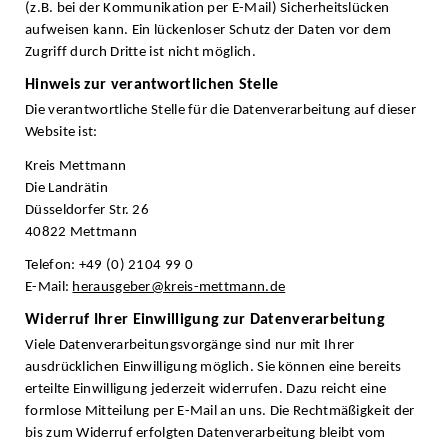
(z.B. bei der Kommunikation per E-Mail) Sicherheitslücken
aufweisen kann. Ein lückenloser Schutz der Daten vor dem
Zugriff durch Dritte ist nicht möglich.
Hinweis zur verantwortlichen Stelle
Die verantwortliche Stelle für die Datenverarbeitung auf dieser
Website ist:
Kreis Mettmann
Die Landrätin
Düsseldorfer Str. 26
40822 Mettmann
Telefon: +49 (0) 2104 99 0
E-Mail:
herausgeber@kreis-mettmann.de
Widerruf Ihrer Einwilligung zur Datenverarbeitung
Viele Datenverarbeitungsvorgänge sind nur mit Ihrer
ausdrücklichen Einwilligung möglich. Sie können eine bereits
erteilte Einwilligung jederzeit widerrufen. Dazu reicht eine
formlose Mitteilung per E-Mail an uns. Die Rechtmäßigkeit der
bis zum Widerruf erfolgten Datenverarbeitung bleibt vom