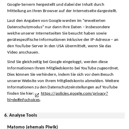
Google-Servern hergestellt und dabei der Inhalt durch
Mitteilung an Ihren Browser auf der Internetseite dargestellt.
Laut den Angaben von Google werden im "erweiterten
Datenschutzmodus" nur dann Ihre Daten – insbesondere
welche unserer Internetseiten Sie besucht haben sowie
gerätespezifische Informationen inklusive der IP-Adresse – an
den YouTube-Server in den USA übermittelt, wenn Sie das
Video anschauen.
Sind Sie gleichzeitig bei Google eingeloggt, werden diese
Informationen Ihrem Mitgliedskonto bei YouTube zugeordnet.
Dies können Sie verhindern, indem Sie sich vor dem Besuch
unserer Website von Ihrem Mitgliedskonto abmelden. Weitere
Informationen zu den Datenschutzeinstellungen auf YouTube
finden Sie hier:
https://policies.google.com/privacy?
hl=de#infochoices
.
6. Analyse Tools
Matomo (ehemals Piwik)