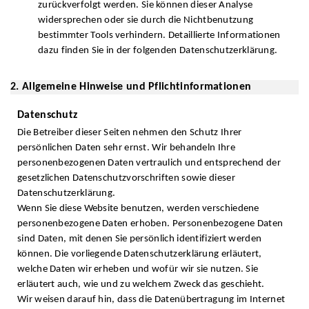
zurückverfolgt werden. Sie können dieser Analyse
widersprechen oder sie durch die Nichtbenutzung
bestimmter Tools verhindern. Detaillierte Informationen
dazu finden Sie in der folgenden Datenschutzerklärung.
2. Allgemeine Hinweise und Pflichtinformationen
Datenschutz
Die Betreiber dieser Seiten nehmen den Schutz Ihrer
persönlichen Daten sehr ernst. Wir behandeln Ihre
personenbezogenen Daten vertraulich und entsprechend der
gesetzlichen Datenschutzvorschriften sowie dieser
Datenschutzerklärung.
Wenn Sie diese Website benutzen, werden verschiedene
personenbezogene Daten erhoben. Personenbezogene Daten
sind Daten, mit denen Sie persönlich identifiziert werden
können. Die vorliegende Datenschutzerklärung erläutert,
welche Daten wir erheben und wofür wir sie nutzen. Sie
erläutert auch, wie und zu welchem Zweck das geschieht.
Wir weisen darauf hin, dass die Datenübertragung im Internet