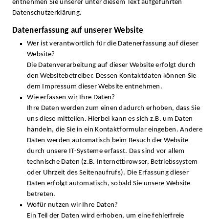
entnehmen Sie unserer unter diesem Text aufgeführten
Datenschutzerklärung.
Datenerfassung auf unserer Website
Wer ist verantwortlich für die Datenerfassung auf dieser
Website?
Die Datenverarbeitung auf dieser Website erfolgt durch
den Websitebetreiber. Dessen Kontaktdaten können Sie
dem Impressum dieser Website entnehmen.
Wie erfassen wir Ihre Daten?
Ihre Daten werden zum einen dadurch erhoben, dass Sie
uns diese mitteilen. Hierbei kann es sich z.B. um Daten
handeln, die Sie in ein Kontaktformular eingeben. Andere
Daten werden automatisch beim Besuch der Website
durch unsere IT-Systeme erfasst. Das sind vor allem
technische Daten (z.B. Internetbrowser, Betriebssystem
oder Uhrzeit des Seitenaufrufs). Die Erfassung dieser
Daten erfolgt automatisch, sobald Sie unsere Website
betreten.
Wofür nutzen wir Ihre Daten?
Ein Teil der Daten wird erhoben, um eine fehlerfreie