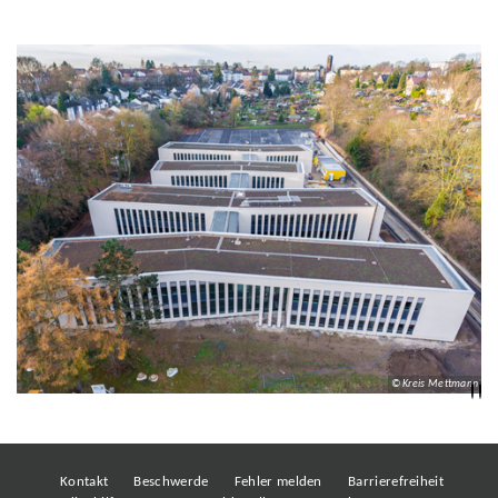
© Kreis Mettmann
Kontakt
Beschwerde
Fehler melden
Barrierefreiheit