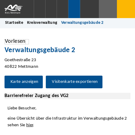
Startseite
Kreisverwaltung
Verwaltungsgebäude 2
Vorlesen
Verwaltungsgebäude 2
Goethestraße 23
40822 Mettmann
Karte anzeigen
Visitenkarte exportieren
Barrierefreier Zugang des VG2
Liebe Besucher,
eine Übersicht über die Infrastruktur im Verwaltungsgebäude 2
sehen Sie
hier
.