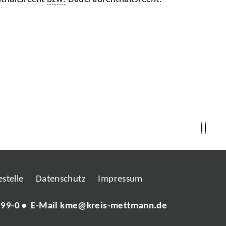
stelle
Datenschutz
Impressum
 99-0
• E-Mail
kme@kreis-mettmann.de