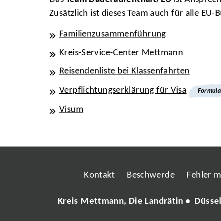
Zusätzlich ist dieses Team auch für alle EU
Familienzusammenführung
Kreis-Service-Center Mettmann
Reisendenliste bei Klassenfahrten
Verpflichtungserklärung für Visa
Formula
Visum
Kontakt
Beschwerde
Fehler 
Kreis Mettmann, Die Landrätin • Düsse