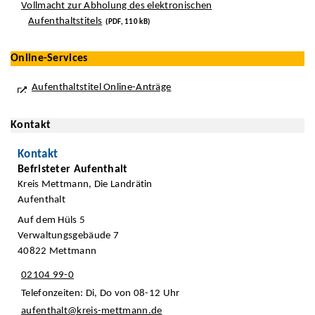
Vollmacht zur Abholung des elektronischen
Aufenthaltstitels
(PDF, 110 kB)
Online-Services
Aufenthaltstitel Online-Anträge
Kontakt
Kontakt
Befristeter Aufenthalt
Kreis Mettmann, Die Landrätin
Aufenthalt
Auf dem Hüls 5
Verwaltungsgebäude 7
40822 Mettmann
02104 99-0
Telefonzeiten: Di, Do von 08-12 Uhr
aufenthalt@kreis-mettmann.de