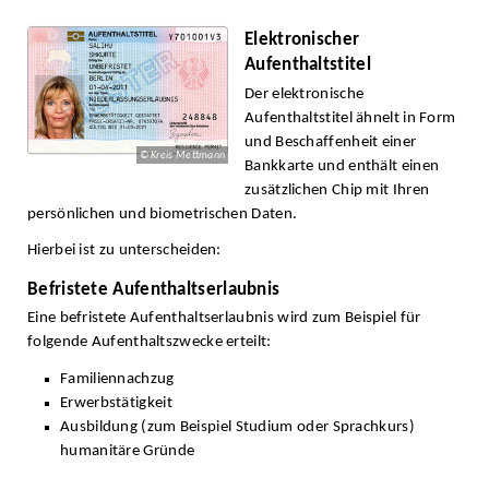
Elektronischer
Aufenthaltstitel
Der elektronische
Aufenthaltstitel ähnelt in Form
und Beschaffenheit einer
© Kreis Mettmann
Bankkarte und enthält einen
zusätzlichen Chip mit Ihren
persönlichen und biometrischen Daten.
Hierbei ist zu unterscheiden:
Befristete Aufenthaltserlaubnis
Eine befristete Aufenthaltserlaubnis wird zum Beispiel für
folgende Aufenthaltszwecke erteilt:
Familiennachzug
Erwerbstätigkeit
Ausbildung (zum Beispiel Studium oder Sprachkurs)
humanitäre Gründe