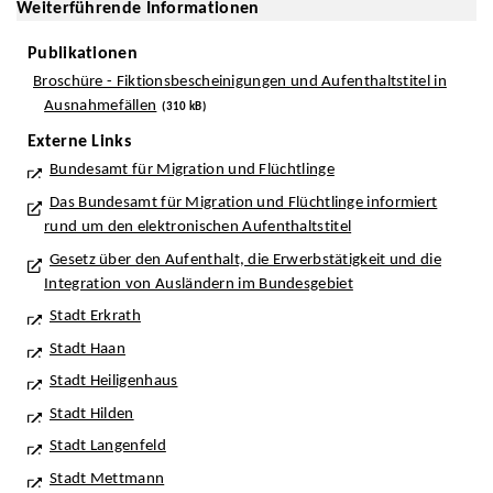
Weiterführende Informationen
Publikationen
Broschüre - Fiktionsbescheinigungen und Aufenthaltstitel in
Ausnahmefällen
(310 kB)
Externe Links
Bundesamt für Migration und Flüchtlinge
Das Bundesamt für Migration und Flüchtlinge informiert
rund um den elektronischen Aufenthaltstitel
Gesetz über den Aufenthalt, die Erwerbstätigkeit und die
Integration von Ausländern im Bundesgebiet
Stadt Erkrath
Stadt Haan
Stadt Heiligenhaus
Stadt Hilden
Stadt Langenfeld
Stadt Mettmann