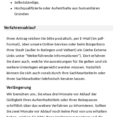
Selbstständige,
Hochqualifizierte oder Aufenthalte aus humanitären
Gründen
Verfahrensablauf
Ihren Antrag reichen Sie bitte postalisch, per E-Mail (im pdf-
Format), über unsere Online-Services oder beim Bürgerbüro
Ihrer Stadt (außer in Ratingen und Velbert) ein (siehe Externe
Links unter "Weiterführende Informationen"). Dort erfahren
Sie dann auch, welche Voraussetzungen für Sie gelten und ob
weitere Unterlagen eingereicht werden müssen. Natürlich
können Sie sich auch vorab durch Ihre Sachbearbeiterin oder
Ihren Sachbearbeiter telefonisch beraten lassen.
Verlängerung
Wir bemühen uns, Sie etwa drei Monate vor Ablauf der
Gültigkeit Ihres Aufenthaltstitels oder Ihres Reisepasses
schriftlich über das weitere Verfahren zu informieren. Sollten
Sie zwei Monate vor Ablauf noch keine Post von uns erhalten