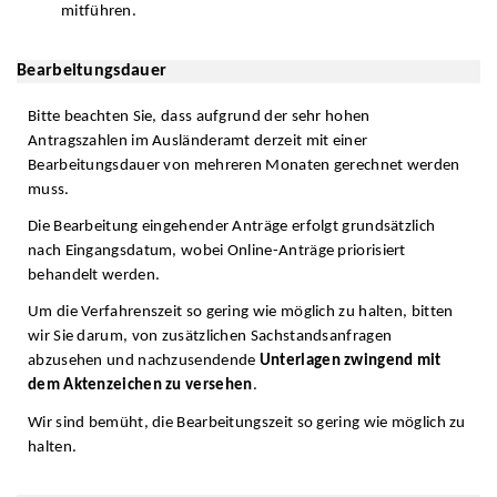
mitführen.
Bearbeitungsdauer
Bitte beachten Sie, dass aufgrund der sehr hohen
Antragszahlen im Ausländeramt derzeit mit einer
Bearbeitungsdauer von mehreren Monaten gerechnet werden
muss.
Die Bearbeitung eingehender Anträge erfolgt grundsätzlich
nach Eingangsdatum, wobei Online-Anträge priorisiert
behandelt werden.
Um die Verfahrenszeit so gering wie möglich zu halten, bitten
wir Sie darum, von zusätzlichen Sachstandsanfragen
abzusehen und nachzusendende
Unterlagen zwingend mit
dem Aktenzeichen zu versehen
.
Wir sind bemüht, die Bearbeitungszeit so gering wie möglich zu
halten.