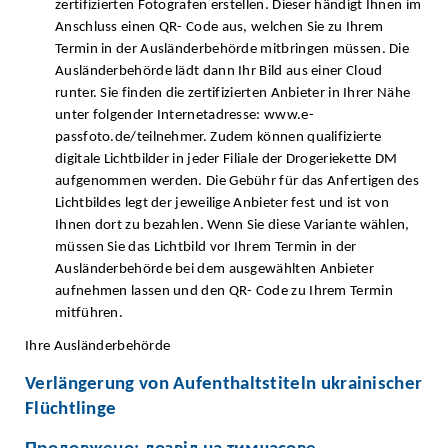
zertifizierten Fotografen erstellen. Dieser händigt Ihnen im
Anschluss einen QR- Code aus, welchen Sie zu Ihrem
Termin in der Ausländerbehörde mitbringen müssen. Die
Ausländerbehörde lädt dann Ihr Bild aus einer Cloud
runter. Sie finden die zertifizierten Anbieter in Ihrer Nähe
unter folgender Internetadresse: www.e-
passfoto.de/teilnehmer. Zudem können qualifizierte
digitale Lichtbilder in jeder Filiale der Drogeriekette DM
aufgenommen werden. Die Gebühr für das Anfertigen des
Lichtbildes legt der jeweilige Anbieter fest und ist von
Ihnen dort zu bezahlen. Wenn Sie diese Variante wählen,
müssen Sie das Lichtbild vor Ihrem Termin in der
Ausländerbehörde bei dem ausgewählten Anbieter
aufnehmen lassen und den QR- Code zu Ihrem Termin
mitführen.
Ihre Ausländerbehörde
Verlängerung von Aufenthaltstiteln ukrainischer
Flüchtlinge