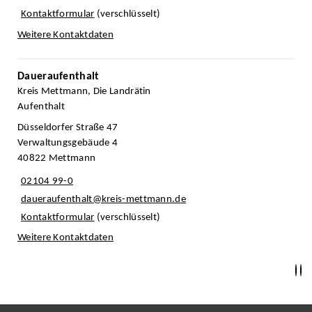
Kontaktformular
(verschlüsselt)
Weitere Kontaktdaten
Daueraufenthalt
Kreis Mettmann, Die Landrätin
Aufenthalt
Düsseldorfer Straße 47
Verwaltungsgebäude 4
40822 Mettmann
02104 99-0
daueraufenthalt@kreis-mettmann.de
Kontaktformular
(verschlüsselt)
Weitere Kontaktdaten