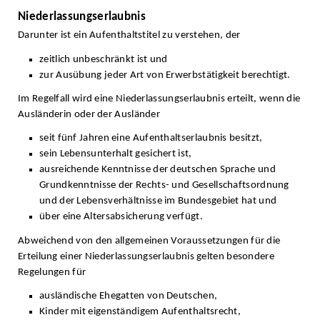
Niederlassungserlaubnis
Darunter ist ein Aufenthaltstitel zu verstehen, der
zeitlich unbeschränkt ist und
zur Ausübung jeder Art von Erwerbstätigkeit berechtigt.
Im Regelfall wird eine Niederlassungserlaubnis erteilt, wenn die
Ausländerin oder der Ausländer
seit fünf Jahren eine Aufenthaltserlaubnis besitzt,
sein Lebensunterhalt gesichert ist,
ausreichende Kenntnisse der deutschen Sprache und
Grundkenntnisse der Rechts- und Gesellschaftsordnung
und der Lebensverhältnisse im Bundesgebiet hat und
über eine Altersabsicherung verfügt.
Abweichend von den allgemeinen Voraussetzungen für die
Erteilung einer Niederlassungserlaubnis gelten besondere
Regelungen für
ausländische Ehegatten von Deutschen,
Kinder mit eigenständigem Aufenthaltsrecht,