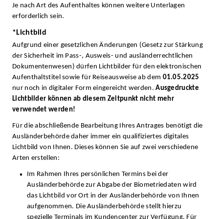
Je nach Art des Aufenthaltes können weitere Unterlagen
erforderlich sein.
*Lichtbild
Aufgrund einer gesetzlichen Änderungen (Gesetz zur Stärkung
der Sicherheit im Pass-, Ausweis- und ausländerrechtlichen
Dokumentenwesen) dürfen Lichtbilder für den elektronischen
Aufenthaltstitel sowie für Reiseausweise ab dem
01.05.2025
nur noch in digitaler Form eingereicht werden.
Ausgedruckte
Lichtbilder können ab diesem Zeitpunkt nicht mehr
verwendet werden!
Für die abschließende Bearbeitung Ihres Antrages benötigt die
Ausländerbehörde daher immer ein qualifiziertes digitales
Lichtbild von Ihnen. Dieses können Sie auf zwei verschiedene
Arten erstellen:
Im Rahmen Ihres persönlichen Termins bei der
Ausländerbehörde zur Abgabe der Biometriedaten wird
das Lichtbild vor Ort in der Ausländerbehörde von Ihnen
aufgenommen. Die Ausländerbehörde stellt hierzu
spezielle Terminals im Kundencenter zur Verfügung. Für