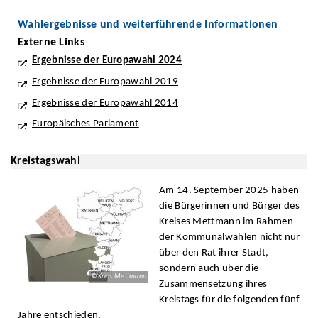
Wahlergebnisse und weiterführende Informationen
Externe Links
Ergebnisse der Europawahl 2024
Ergebnisse der Europawahl 2019
Ergebnisse der Europawahl 2014
Europäisches Parlament
Kreistagswahl
Am 14. September 2025 haben
die Bürgerinnen und Bürger des
Kreises Mettmann im Rahmen
der Kommunalwahlen nicht nur
über den Rat ihrer Stadt,
sondern auch über die
© Kreis Mettmann
Zusammensetzung ihres
Kreistags für die folgenden fünf
Jahre entschieden.