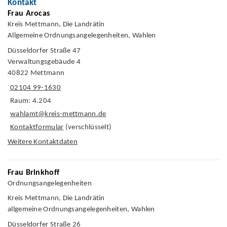
Kontakt
Frau Arocas
Kreis Mettmann, Die Landrätin
Allgemeine Ordnungsangelegenheiten, Wahlen
Düsseldorfer Straße 47
Verwaltungsgebäude 4
40822 Mettmann
02104 99-1630
Raum: 4.204
wahlamt@kreis-mettmann.de
Kontaktformular
(verschlüsselt)
Weitere Kontaktdaten
Frau Brinkhoff
Ordnungsangelegenheiten
Kreis Mettmann, Die Landrätin
allgemeine Ordnungsangelegenheiten, Wahlen
Düsseldorfer Straße 26