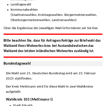
Landtagswahl
Kommunalwahlen
(Stadtratswahlen, Kreistagswahlen, Bürgermeisterwahlen,
Oberbürgermeisterwahlen, Landratswahlen)
Über die Ergebnisse der jeweiligen Wahl informieren wir Sie hier.
Bitte beachten Sie, dass für Anfragen/Anträge zur Briefwahl das
Wahlamt Ihres Wohnortes bzw. bei Auslandsdeutschen das
Wahlamt des letzten inländischen Wohnortes zuständig ist.
Bundestagswahl
Die Wahl zum 21. Deutschen Bundestag wird am 23. Februar
2025 stattfinden.
Der Kreis Mettmann wird für diese Wahl in zwei Wahlkreise
aufgeteilt:
Wahlkreis 103 (Mettmann I)
Stadt Erkrath