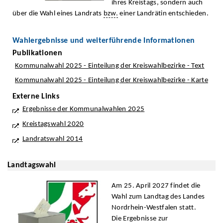
ihres Kreistags, sondern auch
über die Wahl eines Landrats
bzw.
einer Landrätin entschieden.
Wahlergebnisse und weiterführende Informationen
Publikationen
Kommunalwahl 2025 - Einteilung der Kreiswahlbezirke - Text
Kommunalwahl 2025 - Einteilung der Kreiswahlbezirke - Karte
Externe Links
Ergebnisse der Kommunalwahlen 2025
Kreistagswahl 2020
Landratswahl 2014
Landtagswahl
Am 25. April 2027 findet die
Wahl zum Landtag des Landes
Nordrhein-Westfalen statt.
Die Ergebnisse zur