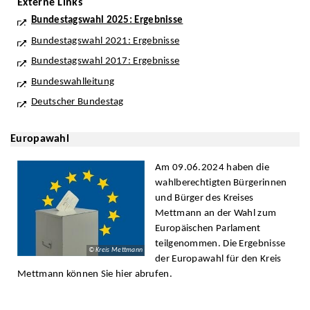
Externe Links
Bundestagswahl 2025: Ergebnisse
Bundestagswahl 2021: Ergebnisse
Bundestagswahl 2017: Ergebnisse
Bundeswahlleitung
Deutscher Bundestag
Europawahl
Am 09.06.2024 haben die
wahlberechtigten Bürgerinnen
und Bürger des Kreises
Mettmann an der Wahl zum
Europäischen Parlament
teilgenommen. Die Ergebnisse
© Kreis Mettmann
der Europawahl für den Kreis
Mettmann können Sie hier abrufen.