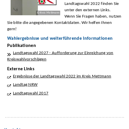
Landtagswahl 2022 finden Sie
unter den externen Links.
© Kreis Mettmann
Wenn Sie Fragen haben, nutzen
Sie bitte die angegebenen Kontaktdaten. Wir helfen Ihnen
gern!
Wahlergebnisse und weiterführende Informationen
Publikationen
Landtagswahl 2027 - Aufforderung zur Einreichung von
Kreiswahlvorschlägen
Externe Links
Ergebnisse der Landtagswahl 2022 im Kreis Mettmann
Landtag NRW
Landtagswahl 2017