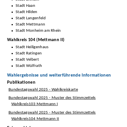
Stadt Haan
Stadt Hilden
Stadt Langenfeld
Stadt Mettmann
Stadt Monheim am Rhein
Wahlkreis 104 (Mettmann II)
Stadt Heiligenhaus
Stadt Ratingen
Stadt Velbert
Stadt Wülfrath
Wahlergebnisse und weiterführende Informationen
Publikationen
Bundestagswahl 2025 - Wahlkreiskarte
Bundestagswahl 2025 - Muster des Stimmzettels
Wahlkreis103 Mettmann I
Bundestagswahl 2025 - Muster des Stimmzettels
Wahlkreis104 Mettmann II