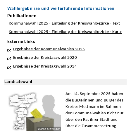
Wahlergebnisse und weiterführende Informationen
Publikationen
Kommunalwahl 2025 - Einteilung der Kreiswahlbezirke - Text
Kommunalwahl 2025 - Einteilung der Kreiswahlbezirke - Karte
Externe Links
Ergebnisse der Kommunalwahlen 2025
Ergebnisse der Kreistagswahl 2020
Ergebnisse der Kreistagswahl 2014
Landratswahl
Am 14. September 2025 haben
die Bürgerinnen und Bürger des
Kreises Mettmann im Rahmen
der Kommunalwahlen nicht nur
über den Rat ihrer Stadt und
über die Zusammensetzung
© Kreis Mettmann