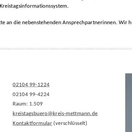
Kreistagsinformationssystem.
tte an die nebenstehenden Ansprechpartnerinnen. Wir h
02104 99-1224
02104 99-4224
Raum: 1.509
kreistagsbuero@kreis-mettmann.de
Kontaktformular
(verschlüsselt)