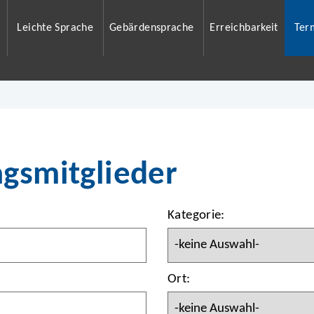
Leichte Sprache
Gebärdensprache
Erreichbarkeit
Ter
agsmitglieder
Kategorie:
Ort: