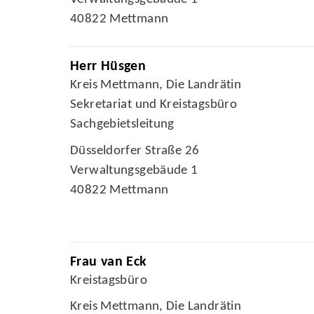
40822 Mettmann
Herr Hüsgen
Kreis Mettmann, Die Landrätin
Sekretariat und Kreistagsbüro
Sachgebietsleitung
Düsseldorfer Straße 26
Verwaltungsgebäude 1
40822 Mettmann
Frau van Eck
Kreistagsbüro
Kreis Mettmann, Die Landrätin