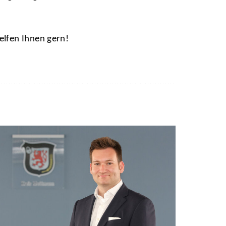
elfen Ihnen gern!