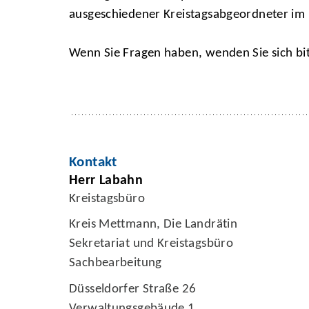
ausgeschiedener Kreistagsabgeordneter im 
Wenn Sie Fragen haben, wenden Sie sich bi
Kontakt
Herr Labahn
Kreistagsbüro
Kreis Mettmann, Die Landrätin
Sekretariat und Kreistagsbüro
Sachbearbeitung
Düsseldorfer Straße 26
Verwaltungsgebäude 1