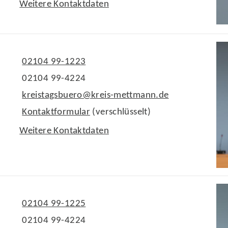
Weitere Kontaktdaten
02104 99-1223
02104 99-4224
kreistagsbuero@kreis-mettmann.de
Kontaktformular
(verschlüsselt)
Weitere Kontaktdaten
02104 99-1225
02104 99-4224