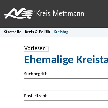
Startseite
Kreis & Politik
Kreistag
Vorlesen
Ehemalige Kreist
Suchbegriff:
Postleitzahl: