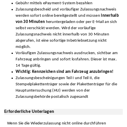
Gebühr mittels ePayment-System bezahlen
Zulassungsbescheid und vorläufiger Zulassungsnachweis
werden sofort online bereitgestellt und müssen
innerhalb
von 30 Minuten
heruntergeladen oder per E-Mail an sich
selbst verschickt werden. Wird der vorläufige
Zulassungsnachweis nicht innerhalb von 30 Minuten
abgerufen, ist eine sofortige Inbetriebsetzung nicht
möglich.
Vorläufigen Zulassungsnachweis ausdrucken, sichtbar am
Fahrzeug anbringen und sofort losfahren. Dieser ist max.
14 Tage gültig.
Wichtig: Kennzeichen sind am Fahrzeug anzubringen!
Zulassungsbescheinigungen Teil I und Teil II, die
Stempelplakettenträger sowie der Plakettenträger für die
Hauptuntersuchung (HU) werden von der
Zulassungsbehörde postalisch zugesandt
Erforderliche Unterlagen
Wenn Sie die Wiederzulassung nicht online durchführen