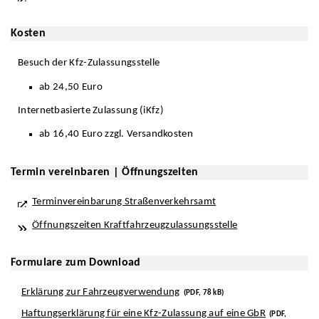
Kosten
Besuch der Kfz-Zulassungsstelle
ab 24,50 Euro
Internetbasierte Zulassung (iKfz)
ab 16,40 Euro zzgl. Versandkosten
Termin vereinbaren | Öffnungszeiten
Terminvereinbarung Straßenverkehrsamt
Öffnungszeiten Kraftfahrzeugzulassungsstelle
Formulare zum Download
Erklärung zur Fahrzeugverwendung
(PDF, 78 kB)
Haftungserklärung für eine Kfz-Zulassung auf eine GbR
(PDF,