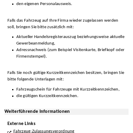
den eigenen Personalausweis.
Falls das Fahrzeug auf Ihre Firma wieder zugelassen werden
soll, bringen Sie bitte zusätzlich mit:
Aktueller Handelsregisterauszug beziehungsweise aktuelle
Gewerbeanmeldung,
Adressnachweis (zum Beispiel Visitenkarte, Briefkopf oder
Firmenstempel).
Falls Sie noch gültige Kurzzeitkennzeichen besitzen, bringen Sie
bitte folgende Unterlagen mit:
Fahrzeugschein für Fahrzeuge mit Kurzzeitkennzeichen,
die gültigen Kurzzeitkennzeichen.
Weiterführende Informationen
Externe Links
Fahrzeug-Zulassungsverordnung