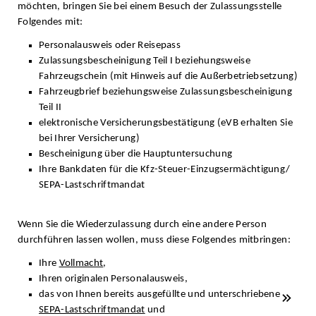
möchten, bringen Sie bei einem Besuch der Zulassungsstelle
Folgendes mit:
Personalausweis oder Reisepass
Zulassungsbescheinigung Teil I beziehungsweise
Fahrzeugschein (mit Hinweis auf die Außerbetriebsetzung)
Fahrzeugbrief beziehungsweise Zulassungsbescheinigung
Teil II
elektronische Versicherungsbestätigung (eVB erhalten Sie
bei Ihrer Versicherung)
Bescheinigung über die Hauptuntersuchung
Ihre Bankdaten für die Kfz-Steuer-Einzugsermächtigung/
SEPA-Lastschriftmandat
Wenn Sie die Wiederzulassung durch eine andere Person
durchführen lassen wollen, muss diese Folgendes mitbringen:
Ihre
Vollmacht
,
Ihren originalen Personalausweis,
das von Ihnen bereits ausgefüllte und unterschriebene
SEPA-Lastschriftmandat
und