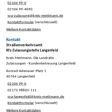
02104 99-0
02104 99-4690
sva-zulassung@kreis-mettmann.de
Kontaktformular
(verschlüsselt)
Weitere Kontaktdaten
Kontakt
Straßenverkehrsamt
Kfz-Zulassungsstelle Langenfeld
Kreis Mettmann, Die Landrätin
Zulassungen - Kundenbetreuung Langenfeld
Konrad-Adenauer-Platz 1
40764 Langenfeld
02104 99-0
02173 98865-111
sva-langenfeld@kreis-mettmann.de
Kontaktformular
(verschlüsselt)
Weitere Kontaktdaten