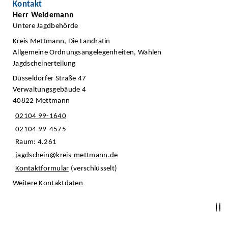
Kontakt
Herr Weidemann
Untere Jagdbehörde
Kreis Mettmann, Die Landrätin
Allgemeine Ordnungsangelegenheiten, Wahlen
Jagdscheinerteilung
Düsseldorfer Straße 47
Verwaltungsgebäude 4
40822 Mettmann
02104 99-1640
02104 99-4575
Raum: 4.261
jagdschein@kreis-mettmann.de
Kontaktformular
(verschlüsselt)
Weitere Kontaktdaten