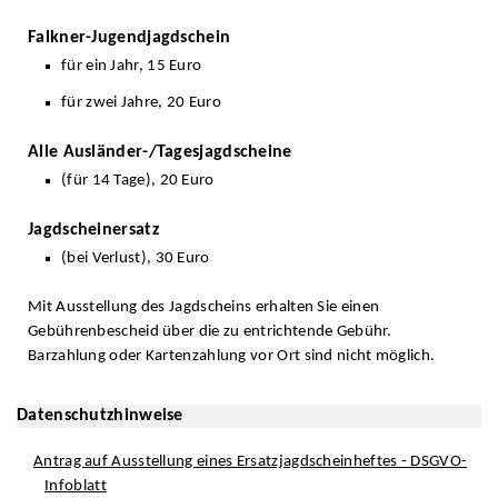
Falkner-Jugendjagdschein
für ein Jahr, 15 Euro
für zwei Jahre, 20 Euro
Alle Ausländer-/Tagesjagdscheine
(für 14 Tage), 20 Euro
Jagdscheinersatz
(bei Verlust), 30 Euro
Mit Ausstellung des Jagdscheins erhalten Sie einen
Gebührenbescheid über die zu entrichtende Gebühr.
Barzahlung oder Kartenzahlung vor Ort sind nicht möglich.
Datenschutzhinweise
Antrag auf Ausstellung eines Ersatzjagdscheinheftes - DSGVO-
Infoblatt