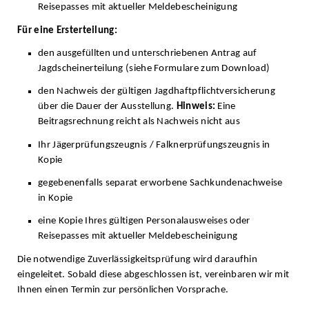
Reisepasses mit aktueller Meldebescheinigung
Für eine Ersterteilung:
den ausgefüllten und unterschriebenen Antrag auf
Jagdscheinerteilung (siehe Formulare zum Download)
den Nachweis der gültigen Jagdhaftpflichtversicherung
über die Dauer der Ausstellung.
Hinweis:
Eine
Beitragsrechnung reicht als Nachweis nicht aus
Ihr Jägerprüfungszeugnis / Falknerprüfungszeugnis in
Kopie
gegebenenfalls separat erworbene Sachkundenachweise
in Kopie
eine Kopie Ihres gültigen Personalausweises oder
Reisepasses mit aktueller Meldebescheinigung
Die notwendige Zuverlässigkeitsprüfung wird daraufhin
eingeleitet. Sobald diese abgeschlossen ist, vereinbaren wir mit
Ihnen einen Termin zur persönlichen Vorsprache.