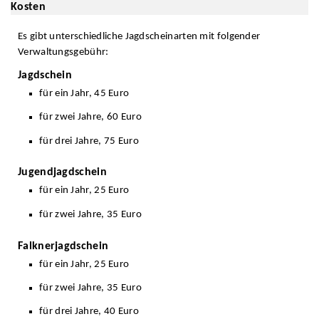
Kosten
Es gibt unterschiedliche Jagdscheinarten mit folgender
Verwaltungsgebühr:
Jagdschein
für ein Jahr, 45 Euro
für zwei Jahre, 60 Euro
für drei Jahre, 75 Euro
Jugendjagdschein
für ein Jahr, 25 Euro
für zwei Jahre, 35 Euro
Falknerjagdschein
für ein Jahr, 25 Euro
für zwei Jahre, 35 Euro
für drei Jahre, 40 Euro