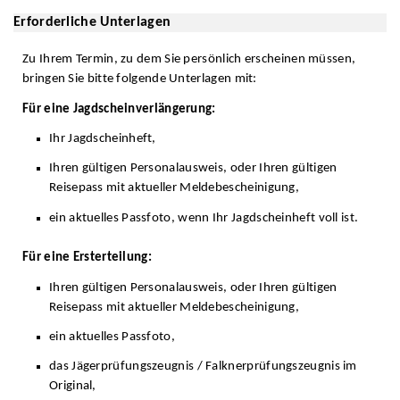
Erforderliche Unterlagen
Zu Ihrem Termin, zu dem Sie persönlich erscheinen müssen,
bringen Sie bitte folgende Unterlagen mit:
Für eine Jagdscheinverlängerung:
Ihr Jagdscheinheft,
Ihren gültigen Personalausweis, oder Ihren gültigen
Reisepass mit aktueller Meldebescheinigung,
ein aktuelles Passfoto, wenn Ihr Jagdscheinheft voll ist.
Für eine Ersterteilung:
Ihren gültigen Personalausweis, oder Ihren gültigen
Reisepass mit aktueller Meldebescheinigung,
ein aktuelles Passfoto,
das Jägerprüfungszeugnis / Falknerprüfungszeugnis im
Original,