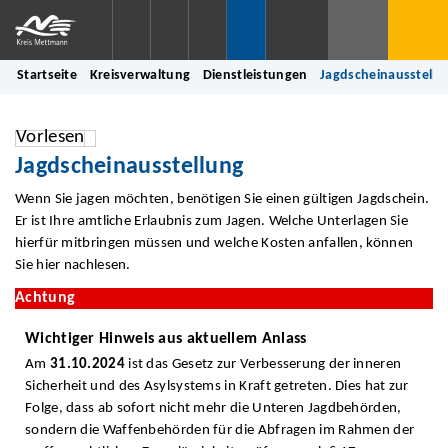
Startseite
Kreisverwaltung
Dienstleistungen
Jagdscheinausstellu
Vorlesen
Jagdscheinausstellung
Wenn Sie jagen möchten, benötigen Sie einen gültigen Jagdschein.
Er ist Ihre amtliche Erlaubnis zum Jagen. Welche Unterlagen Sie
hierfür mitbringen müssen und welche Kosten anfallen, können
Sie hier nachlesen.
Achtung
Wichtiger Hinweis aus aktuellem Anlass
Am
31.10.2024
ist das Gesetz zur Verbesserung der inneren
Sicherheit und des Asylsystems in Kraft getreten. Dies hat zur
Folge, dass ab sofort nicht mehr die Unteren Jagdbehörden,
sondern die Waffenbehörden für die Abfragen im Rahmen der