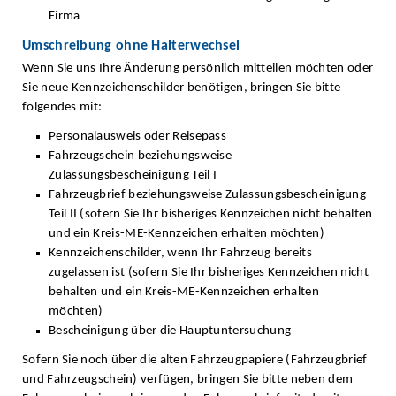
Firma
Umschreibung ohne Halterwechsel
Wenn Sie uns Ihre Änderung persönlich mitteilen möchten oder
Sie neue Kennzeichenschilder benötigen, bringen Sie bitte
folgendes mit:
Personalausweis oder Reisepass
Fahrzeugschein beziehungsweise
Zulassungsbescheinigung Teil I
Fahrzeugbrief beziehungsweise Zulassungsbescheinigung
Teil II (sofern Sie Ihr bisheriges Kennzeichen nicht behalten
und ein Kreis-ME-Kennzeichen erhalten möchten)
Kennzeichenschilder, wenn Ihr Fahrzeug bereits
zugelassen ist (sofern Sie Ihr bisheriges Kennzeichen nicht
behalten und ein Kreis-ME-Kennzeichen erhalten
möchten)
Bescheinigung über die Hauptuntersuchung
Sofern Sie noch über die alten Fahrzeugpapiere (Fahrzeugbrief
und Fahrzeugschein) verfügen, bringen Sie bitte neben dem