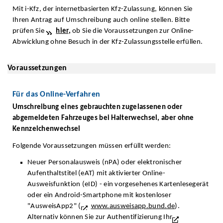
Mit i-Kfz, der internetbasierten Kfz-Zulassung, können Sie
Ihren Antrag auf Umschreibung auch online stellen. Bitte
prüfen Sie
hier
,
ob Sie die Voraussetzungen zur Online-
Abwicklung ohne Besuch in der Kfz-Zulassungsstelle erfüllen.
Voraussetzungen
Für das Online-Verfahren
Umschreibung eines gebrauchten zugelassenen oder
abgemeldeten Fahrzeuges bei Halterwechsel, aber ohne
Kennzeichenwechsel
Folgende Voraussetzungen müssen erfüllt werden:
Neuer Personalausweis (nPA) oder elektronischer
Aufenthaltstitel (eAT) mit aktivierter Online-
Ausweisfunktion (eID) - ein vorgesehenes Kartenlesegerät
oder ein Android-Smartphone mit kostenloser
"AusweisApp2" (
www.ausweisapp.bund.de
).
Alternativ können Sie zur Authentifizierung Ihr