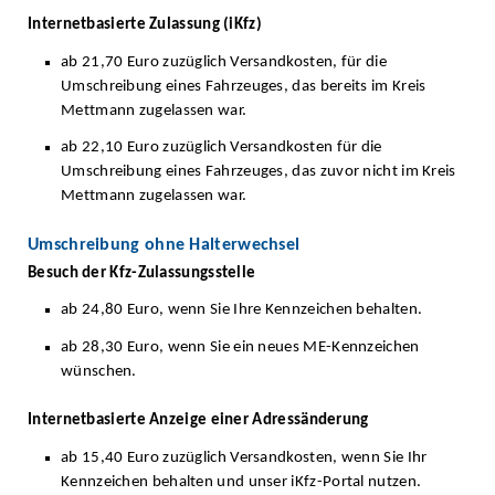
Internetbasierte Zulassung (iKfz)
ab 21,70 Euro zuzüglich Versandkosten, für die
Umschreibung eines Fahrzeuges, das bereits im Kreis
Mettmann zugelassen war.
ab 22,10 Euro zuzüglich Versandkosten für die
Umschreibung eines Fahrzeuges, das zuvor nicht im Kreis
Mettmann zugelassen war.
Umschreibung ohne Halterwechsel
Besuch der Kfz-Zulassungsstelle
ab 24,80 Euro, wenn Sie Ihre Kennzeichen behalten.
ab 28,30 Euro, wenn Sie ein neues ME-Kennzeichen
wünschen.
Internetbasierte Anzeige einer Adressänderung
ab 15,40 Euro zuzüglich Versandkosten, wenn Sie Ihr
Kennzeichen behalten und unser iKfz-Portal nutzen.