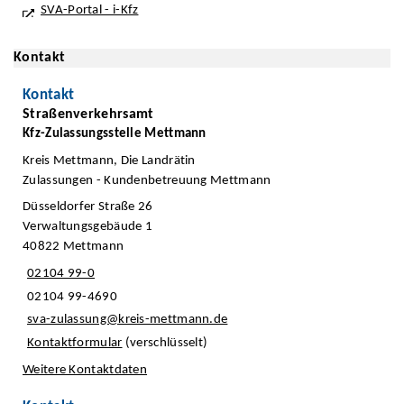
SVA-Portal - i-Kfz
Kontakt
Kontakt
Straßenverkehrsamt
Kfz-Zulassungsstelle Mettmann
Kreis Mettmann, Die Landrätin
Zulassungen - Kundenbetreuung Mettmann
Düsseldorfer Straße 26
Verwaltungsgebäude 1
40822 Mettmann
02104 99-0
02104 99-4690
sva-zulassung@kreis-mettmann.de
Kontaktformular
(verschlüsselt)
Weitere Kontaktdaten