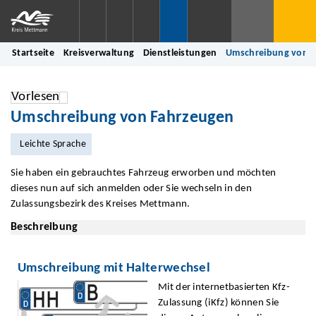
Startseite
Kreisverwaltung
Dienstleistungen
Umschreibung von 
Vorlesen
Umschreibung von Fahrzeugen
Leichte Sprache
Sie haben ein gebrauchtes Fahrzeug erworben und möchten
dieses nun auf sich anmelden oder Sie wechseln in den
Zulassungsbezirk des Kreises Mettmann.
Beschreibung
Umschreibung mit Halterwechsel
Mit der internetbasierten Kfz-
Zulassung (iKfz) können Sie