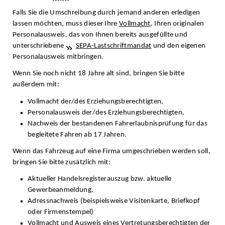
Falls Sie die Umschreibung durch jemand anderen erledigen
lassen möchten, muss dieser Ihre
Vollmacht
, Ihren originalen
Personalausweis, das von Ihnen bereits ausgefüllte und
unterschriebene
SEPA-Lastschriftmandat
und den eigenen
Personalausweis mitbringen.
Wenn Sie noch nicht 18 Jahre alt sind, bringen Sie bitte
außerdem mit:
Vollmacht der/des Erziehungsberechtigten,
Personalausweis der/des Erziehungsberechtigten,
Nachweis der bestandenen Fahrerlaubnisprüfung für das
begleitete Fahren ab 17 Jahren.
Wenn das Fahrzeug auf eine Firma umgeschrieben werden soll,
bringen Sie bitte zusätzlich mit:
Aktueller Handelsregisterauszug bzw. aktuelle
Gewerbeanmeldung,
Adressnachweis (beispielsweise Visitenkarte, Briefkopf
oder Firmenstempel)
Vollmacht und Ausweis eines Vertretungsberechtigten der