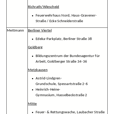
Richrath/Wiescheid
Feuerwehrhaus Nord, Haus-Gravener-
Straße / Ecke Schneiderstraße
Mettmann
Berliner Viertel
Edeka-Parkplatz, Berliner Straße 38
Goldberg
Bildungszentrum der Bundesagentur für
Arbeit, Goldberger Straße 34-36
Metzkausen
Astrid-Lindgren-
Grundschule, Spessartstraße 2-6
Heinrich-Heine-
Gymnasium, Hasselbeckstraße 2
Mitte
Feuer- & Rettungswache, Laubacher Straße