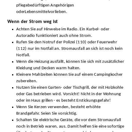
pflegebedürftigen Angehörigen
oderLebensmittelvorlieben.
Wenn der Strom weg ist
Achten Sie auf Hinweise im Radio. Ein Kurbel- oder
Autoradio funktioniert auch ohne Strom.
Rufen Sie den Notruf der Polizei (110) oder Feuerwehr
(112) nur im Notfall an. Stromausfall an sich ist noch kein
Notfall.
Wenn die Heizung ausfällt, können Sie sich mit zusätzlicher
Kleidung und Decken warm halten.
Kleinere Mahlzeiten können Sie auf einem Campingkocher
zubereiten.
Nutzen Sie einen Garten- oder Tischgrill, der mit Holzkohle
oder Gas betrieben wird. Vorsicht! Nicht in der Wohnung
oder im Haus grillen - es besteht Erstickungsgefahr!
Wenn Sie Kerzen verwenden, besteht erhöhte
Brandgefahr. Seien Sie vorsichtig.
Schalten Sie elektrische Geräte, die vor dem Stromausfall
noch in Betrieb waren, aus. Damit helfen Sie eine sofortige