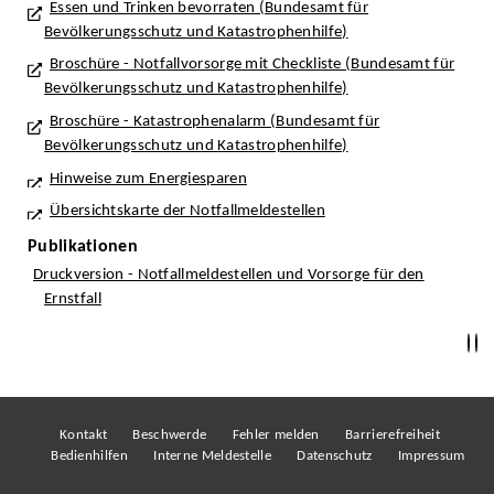
Essen und Trinken bevorraten (Bundesamt für
Bevölkerungsschutz und Katastrophenhilfe)
Broschüre - Notfallvorsorge mit Checkliste (Bundesamt für
Bevölkerungsschutz und Katastrophenhilfe)
Broschüre - Katastrophenalarm (Bundesamt für
Bevölkerungsschutz und Katastrophenhilfe)
Hinweise zum Energiesparen
Übersichtskarte der Notfallmeldestellen
Publikationen
Druckversion - Notfallmeldestellen und Vorsorge für den
Ernstfall
Kontakt
Beschwerde
Fehler melden
Barrierefreiheit
Bedienhilfen
Interne Meldestelle
Datenschutz
Impressum