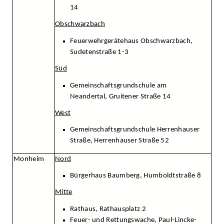
14
Obschwarzbach
Feuerwehrgerätehaus Obschwarzbach,
Sudetenstraße 1-3
Süd
Gemeinschaftsgrundschule am
Neandertal, Gruitener Straße 14
West
Gemeinschaftsgrundschule Herrenhauser
Straße, Herrenhauser Straße 52
Monheim
Nord
Bürgerhaus Baumberg, Humboldtstraße 8
Mitte
Rathaus, Rathausplatz 2
Feuer- und Rettungswache, Paul-Lincke-