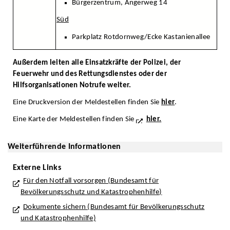
Bürgerzentrum, Angerweg 14
Süd
Parkplatz Rotdornweg/Ecke Kastanienallee
Außerdem leiten alle Einsatzkräfte der Polizei, der
Feuerwehr und des Rettungsdienstes oder der
Hilfsorganisationen Notrufe weiter.
Eine Druckversion der Meldestellen finden Sie
hier
.
Eine Karte der Meldestellen finden Sie
hier
.
Weiterführende Informationen
Externe Links
Für den Notfall vorsorgen (Bundesamt für
Bevölkerungsschutz und Katastrophenhilfe)
Dokumente sichern (Bundesamt für Bevölkerungsschutz
und Katastrophenhilfe)