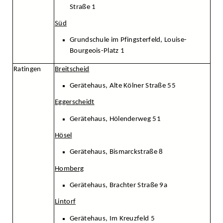
Straße 1
Süd
Grundschule im Pfingsterfeld, Louise-
Bourgeois-Platz 1
Ratingen
Breitscheid
Gerätehaus, Alte Kölner Straße 55
Eggerscheidt
Gerätehaus, Hölenderweg 51
Hösel
Gerätehaus, Bismarckstraße 8
Homberg
Gerätehaus, Brachter Straße 9a
Lintorf
Gerätehaus, Im Kreuzfeld 5