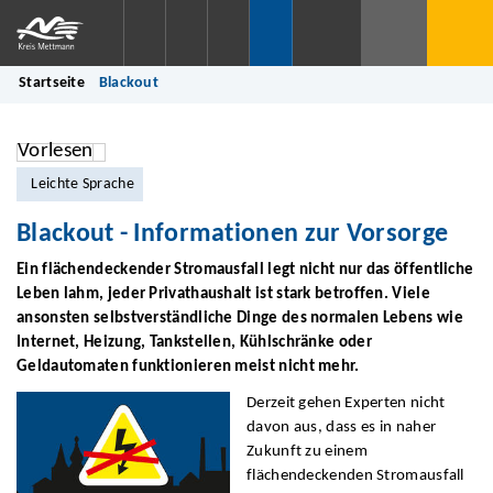
Startseite
Blackout
Vorlesen
Leichte Sprache
Blackout - Informationen zur Vorsorge
Ein flächendeckender Stromausfall legt nicht nur das öffentliche
Leben lahm, jeder Privathaushalt ist stark betroffen. Viele
ansonsten selbstverständliche Dinge des normalen Lebens wie
Internet, Heizung, Tankstellen, Kühlschränke oder
Geldautomaten funktionieren meist nicht mehr.
Derzeit gehen Experten nicht
davon aus, dass es in naher
Zukunft zu einem
flächendeckenden Stromausfall