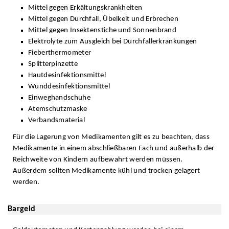
Mittel gegen Erkältungskrankheiten
Mittel gegen Durchfall, Übelkeit und Erbrechen
Mittel gegen Insektenstiche und Sonnenbrand
Elektrolyte zum Ausgleich bei Durchfallerkrankungen
Fieberthermometer
Splitterpinzette
Hautdesinfektionsmittel
Wunddesinfektionsmittel
Einweghandschuhe
Atemschutzmaske
Verbandsmaterial
Für die Lagerung von Medikamenten gilt es zu beachten, dass
Medikamente in einem abschließbaren Fach und außerhalb der
Reichweite von Kindern aufbewahrt werden müssen.
Außerdem sollten Medikamente kühl und trocken gelagert
werden.
Bargeld