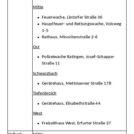
Mitte
Feuerwache, Lintorfer Straße 36
Hauptfeuer- und Rettungswache, Voisweg
1-5
Rathaus, Minoritenstraße 2-6
Ost
Polizeiwache Ratingen, Josef-Schappe-
Straße 11
Schwarzbach
Gerätehaus, Mettmanner Straße 178
Tiefenbroich
Gerätehaus, Elisabethstraße 44
West
Freizeithaus West, Erfurter Straße 37