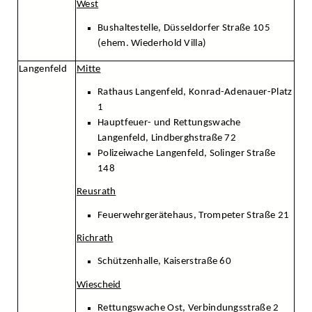
West
Bushaltestelle, Düsseldorfer Straße 105
(ehem. Wiederhold Villa)
Langenfeld
Mitte
Rathaus Langenfeld, Konrad-Adenauer-Platz
1
Hauptfeuer- und Rettungswache
Langenfeld, Lindberghstraße 72
Polizeiwache Langenfeld, Solinger Straße
148
Reusrath
Feuerwehrgerätehaus, Trompeter Straße 21
Richrath
Schützenhalle, Kaiserstraße 60
Wiescheid
Rettungswache Ost, Verbindungsstraße 2