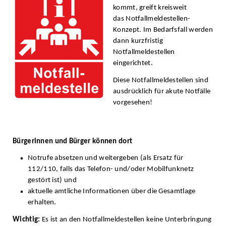
kommt, greift kreisweit
das Notfallmeldestellen-
Konzept. Im Bedarfsfall werden
dann kurzfristig
Notfallmeldestellen
eingerichtet.
Diese Notfallmeldestellen sind
ausdrücklich für akute Notfälle
vorgesehen!
Bürgerinnen und Bürger können dort
Notrufe absetzen und weitergeben (als Ersatz für
112/110, falls das Telefon- und/oder Mobilfunknetz
gestört ist) und
aktuelle amtliche Informationen über die Gesamtlage
erhalten.
Wichtig:
Es ist an den Notfallmeldestellen keine Unterbringung