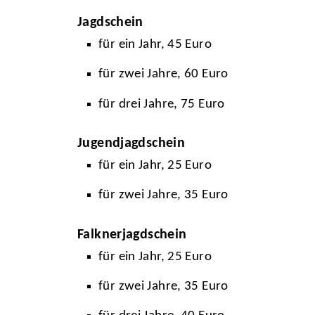
Jagdschein
für ein Jahr, 45 Euro
für zwei Jahre, 60 Euro
für drei Jahre, 75 Euro
Jugendjagdschein
für ein Jahr, 25 Euro
für zwei Jahre, 35 Euro
Falknerjagdschein
für ein Jahr, 25 Euro
für zwei Jahre, 35 Euro