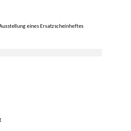
Ausstellung eines Ersatzscheinheftes
g