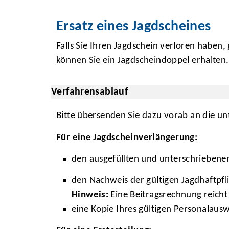
Ersatz eines Jagdscheines
Falls Sie Ihren Jagdschein verloren haben,
können Sie ein Jagdscheindoppel erhalten.
Verfahrensablauf
Bitte übersenden Sie dazu vorab an die u
Für eine Jagdscheinverlängerung:
den ausgefüllten und unterschriebene
den Nachweis der gültigen Jagdhaftpfl
Hinweis:
Eine Beitragsrechnung reicht 
eine Kopie Ihres gültigen Personalaus