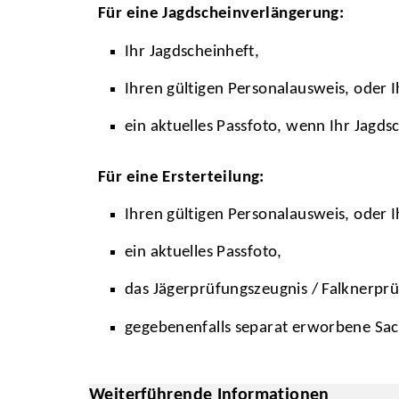
Für eine Jagdscheinverlängerung:
Ihr Jagdscheinheft,
Ihren gültigen Personalausweis, oder I
ein aktuelles Passfoto, wenn Ihr Jagdsch
Für eine Ersterteilung:
Ihren gültigen Personalausweis, oder I
ein aktuelles Passfoto,
das Jägerprüfungszeugnis / Falknerprü
gegebenenfalls separat erworbene Sa
Weiterführende Informationen