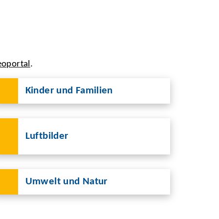
eoportal
.
Kinder und Familien
Luftbilder
Umwelt und Natur