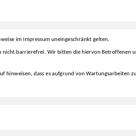
Hinweise im Impressum uneingeschränkt gelten.
 nicht barrierefrei. Wir bitten die hiervon Betroffenen
rauf hinweisen, dass es aufgrund von Wartungsarbeiten 