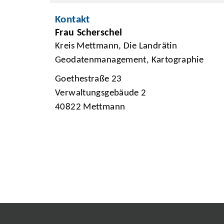
Kontakt
Frau Scherschel
Kreis Mettmann, Die Landrätin
Geodatenmanagement, Kartographie
Goethestraße 23
Verwaltungsgebäude 2
40822 Mettmann