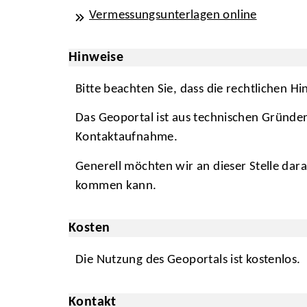
Vermessungsunterlagen online
Hinweise
Bitte beachten Sie, dass die rechtlichen 
Das Geoportal ist aus technischen Gründen
Kontaktaufnahme.
Generell möchten wir an dieser Stelle da
kommen kann.
Kosten
Die Nutzung des Geoportals ist kostenlos.
Kontakt