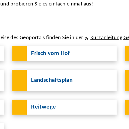
 und probieren Sie es einfach einmal aus!
ise des Geoportals finden Sie in der
Kurzanleitung G
Frisch vom Hof
Landschaftsplan
Reitwege