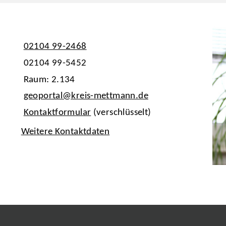
02104 99-2468
02104 99-5452
Raum: 2.134
geoportal@kreis-mettmann.de
Kontaktformular
(verschlüsselt)
Weitere Kontaktdaten