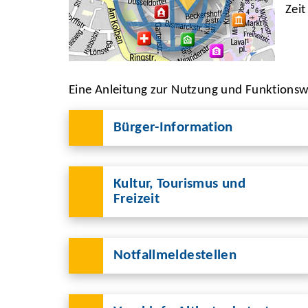
Zeit
Eine Anleitung zur Nutzung und Funktionswe
Bürger-Information
Kultur, Tourismus und
Freizeit
Notfallmeldestellen