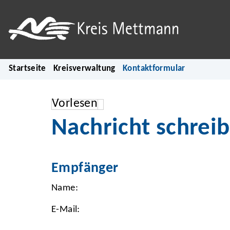
Startseite
Kreisverwaltung
Kontaktformular
Vorlesen
Nachricht schrei
Empfänger
Name:
E-Mail: