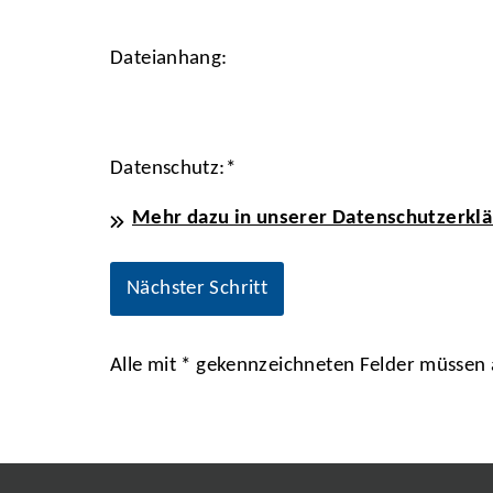
Dateianhang:
Datenschutz:
*
Mehr dazu in unserer Datenschutzerklä
Alle mit
*
gekennzeichneten Felder müssen a