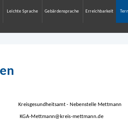
Leichte Sprache
Gebärdensprache
Erreichbarkeit
Ter
ben
Kreisgesundheitsamt - Nebenstelle Mettmann
KGA-Mettmann@kreis-mettmann.de