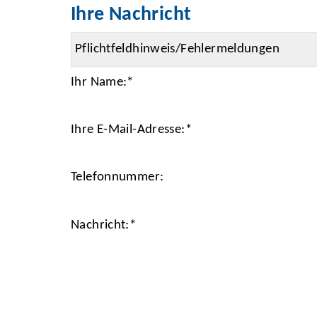
Ihre Nachricht
Ihr Name:
*
Ihre E-Mail-Adresse:
*
Telefonnummer:
Nachricht:
*