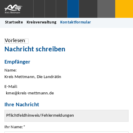
Startseite
Kreisverwaltung
Kontaktformular
Vorlesen
Nachricht schreiben
Empfänger
Name:
Kreis Mettmann, Die Landrätin
E-Mail:
kme@kreis-mettmann.de
Ihre Nachricht
Ihr Name:
*