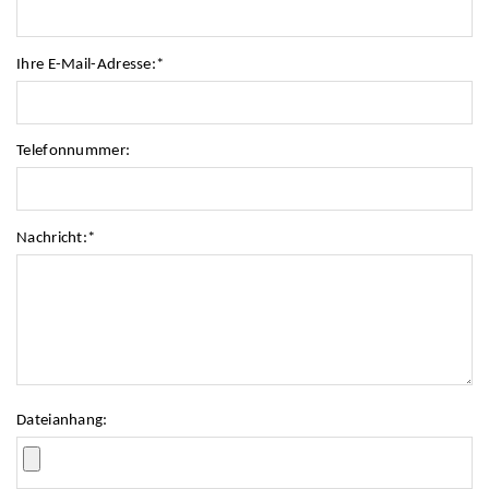
Ihre E-Mail-Adresse:
*
Telefonnummer:
Nachricht:
*
Dateianhang: