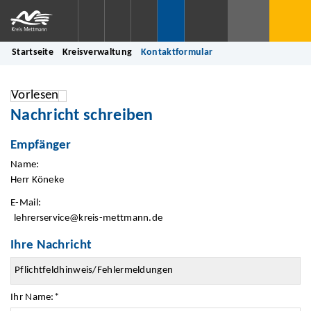
Startseite
Kreisverwaltung
Kontaktformular
Vorlesen
Nachricht schreiben
Empfänger
Name:
Herr Köneke
E-Mail:
lehrerservice@kreis-mettmann.de
Ihre Nachricht
Ihr Name:
*