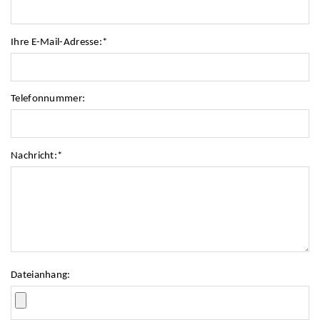
Ihre E-Mail-Adresse:
*
Telefonnummer:
Nachricht:
*
Dateianhang: