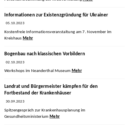
Informationen zur Existenzgründung für Ukrainer
05.10.2023
Kostenfreie Informationsveranstaltung am 7. November im
Kreishaus
Mehr
Bogenbau nach klassischen Vorbildern
02.10.2023
Workshops im Neanderthal Museum
Mehr
Landrat und Bürgermeister kämpfen für den
Fortbestand der Krankenhäuser
30.09.2023
Spitzengespräch zur Krankenhausplanung im
Gesundheitsministerium
Mehr