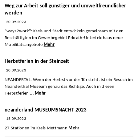
Weg zur Arbeit soll günstiger und umweltfreundlicher
werden
20.09.2023
"ways2work": Kreis und Stadt entwickeln gemeinsam mit den
Beschäftigten im Gewerbegebiet Erkrath-Unterfeldhaus neue
Mobilitätsangebote
Mehr
Herbstferien in der Steinzeit
20.09.2023
NEANDERTAL. Wenn der Herbst vor der Tür steht, ist ein Besuch im
Neanderthal Museum genau das Richtige. Auch in diesen
Herbstferien ...
Mehr
neanderland MUSEUMSNACHT 2023
15.09.2023
27 Stationen im Kreis Mettmann
Mehr