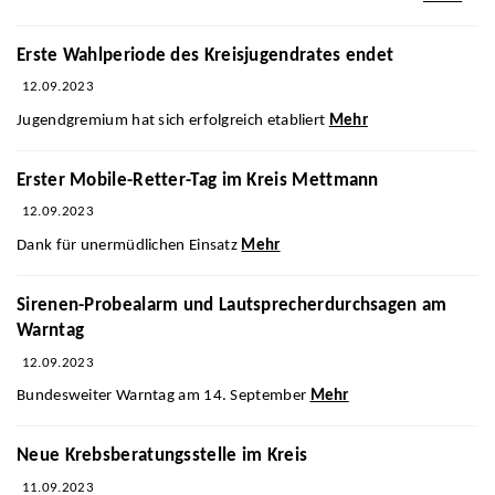
Erste Wahlperiode des Kreisjugendrates endet
12.09.2023
Jugendgremium hat sich erfolgreich etabliert
Mehr
Erster Mobile-Retter-Tag im Kreis Mettmann
12.09.2023
Dank für unermüdlichen Einsatz
Mehr
Sirenen-Probealarm und Lautsprecherdurchsagen am
Warntag
12.09.2023
Bundesweiter Warntag am 14. September
Mehr
Neue Krebsberatungsstelle im Kreis
11.09.2023