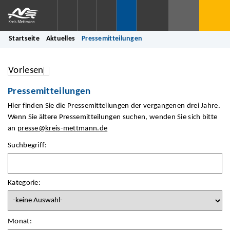
Startseite
Aktuelles
Pressemitteilungen
Vorlesen
Pressemitteilungen
Hier finden Sie die Pressemitteilungen der vergangenen drei Jahre.
Wenn Sie ältere Pressemitteilungen suchen, wenden Sie sich bitte
an
presse@kreis-mettmann.de
Suchbegriff:
Kategorie:
Monat: