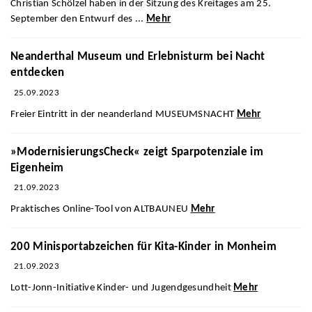
Christian Schölzel haben in der Sitzung des Kreitages am 25.
September den Entwurf des ...
Mehr
Neanderthal Museum und Erlebnisturm bei Nacht
entdecken
25.09.2023
Freier Eintritt in der neanderland MUSEUMSNACHT
Mehr
»ModernisierungsCheck« zeigt Sparpotenziale im
Eigenheim
21.09.2023
Praktisches Online-Tool von ALTBAUNEU
Mehr
200 Minisportabzeichen für Kita-Kinder in Monheim
21.09.2023
Lott-Jonn-Initiative Kinder- und Jugendgesundheit
Mehr