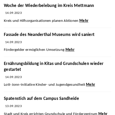
Woche der Wiederbelebung im Kreis Mettmann
14.09.2023
Kreis und Hilfsorganisationen planen Aktionen
Mehr
Fassade des Neanderthal Museums wird saniert
14.09.2023
Fördergelder ermöglichen Umsetzung
Mehr
Ernährungsbildung in Kitas und Grundschulen wieder
gestartet
14.09.2023
Lott-Jonn-Initiative Kinder- und Jugendgesundheit
Mehr
Spatenstich auf dem Campus Sandheide
13.09.2023
Stadt und Kreis errichten Grundschule und Förderzentrum
Mehr