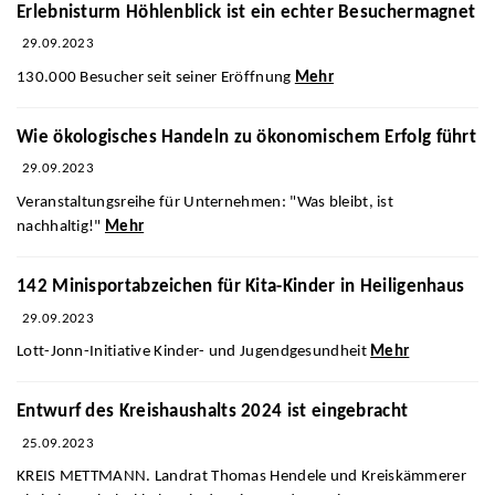
Erlebnisturm Höhlenblick ist ein echter Besuchermagnet
29.09.2023
130.000 Besucher seit seiner Eröffnung
Mehr
Wie ökologisches Handeln zu ökonomischem Erfolg führt
29.09.2023
Veranstaltungsreihe für Unternehmen: "Was bleibt, ist
nachhaltig!"
Mehr
142 Minisportabzeichen für Kita-Kinder in Heiligenhaus
29.09.2023
Lott-Jonn-Initiative Kinder- und Jugendgesundheit
Mehr
Entwurf des Kreishaushalts 2024 ist eingebracht
25.09.2023
KREIS METTMANN. Landrat Thomas Hendele und Kreiskämmerer