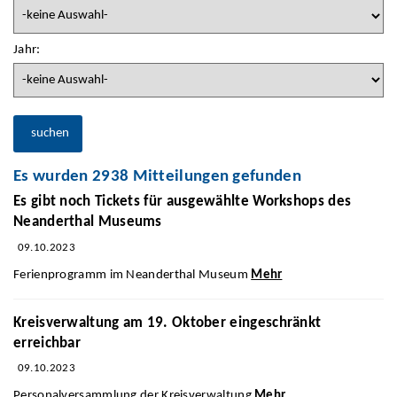
Jahr:
suchen
Es wurden 2938 Mitteilungen gefunden
Es gibt noch Tickets für ausgewählte Workshops des
Neanderthal Museums
09.10.2023
Ferienprogramm im Neanderthal Museum
Mehr
Kreisverwaltung am 19. Oktober eingeschränkt
erreichbar
09.10.2023
Personalversammlung der Kreisverwaltung
Mehr