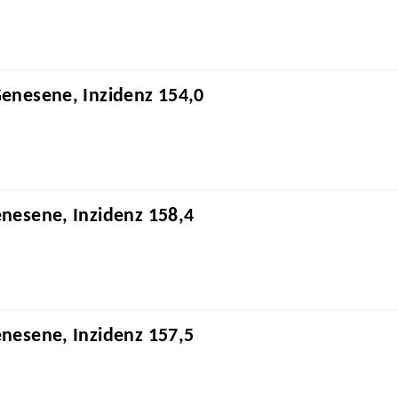
Genesene, Inzidenz 154,0
enesene, Inzidenz 158,4
enesene, Inzidenz 157,5