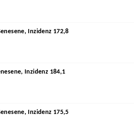
Genesene, Inzidenz 172,8
enesene, Inzidenz 184,1
Genesene, Inzidenz 175,5