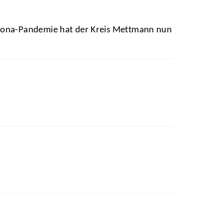
rona-Pandemie hat der Kreis Mettmann nun