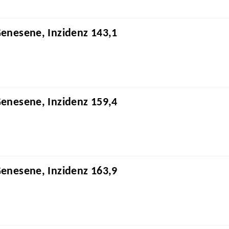
Genesene, Inzidenz 143,1
Genesene, Inzidenz 159,4
Genesene, Inzidenz 163,9