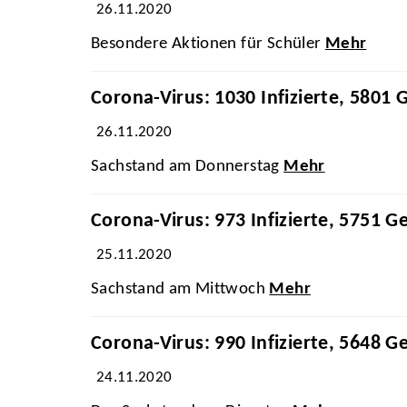
26.11.2020
Besondere Aktionen für Schüler
Mehr
Corona-Virus: 1030 Infizierte, 5801 
26.11.2020
Sachstand am Donnerstag
Mehr
Corona-Virus: 973 Infizierte, 5751 G
25.11.2020
Sachstand am Mittwoch
Mehr
Corona-Virus: 990 Infizierte, 5648 G
24.11.2020