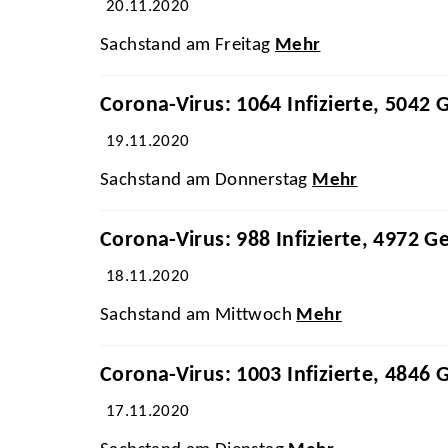
20.11.2020
Sachstand am Freitag
Mehr
Corona-Virus: 1064 Infizierte, 5042 
19.11.2020
Sachstand am Donnerstag
Mehr
Corona-Virus: 988 Infizierte, 4972 G
18.11.2020
Sachstand am Mittwoch
Mehr
Corona-Virus: 1003 Infizierte, 4846 
17.11.2020