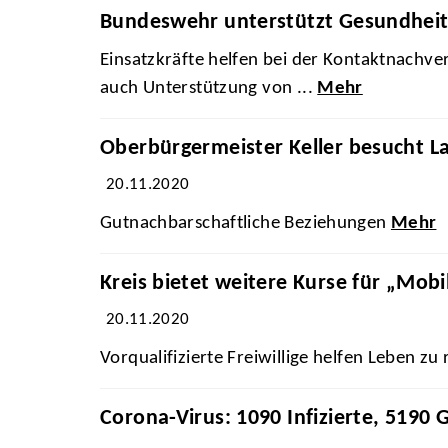
Bundeswehr unterstützt Gesundhei
Einsatzkräfte helfen bei der Kontaktnach
auch Unterstützung von ...
Mehr
Oberbürgermeister Keller besucht L
20.11.2020
Gutnachbarschaftliche Beziehungen
Mehr
Kreis bietet weitere Kurse für „Mobi
20.11.2020
Vorqualifizierte Freiwillige helfen Leben zu
Corona-Virus: 1090 Infizierte, 5190 