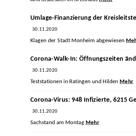
Umlage-Finanzierung der Kreisleitstel
30.11.2020
Klagen der Stadt Monheim abgewiesen
Me
Corona-Walk-In: Öffnungszeiten änd
30.11.2020
Teststationen in Ratingen und Hilden
Mehr
Corona-Virus: 948 Infizierte, 6215 G
30.11.2020
Sachstand am Montag
Mehr