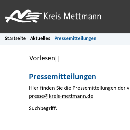
Startseite
Aktuelles
Pressemitteilungen
Vorlesen
Pressemitteilungen
Hier finden Sie die Pressemitteilungen der 
presse@kreis-mettmann.de
Suchbegriff: