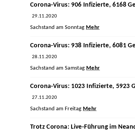
Corona-Virus: 906 Infizierte, 6168 G
29.11.2020
Sachstand am Sonntag
Mehr
Corona-Virus: 938 Infizierte, 6081 G
28.11.2020
Sachstand am Samstag
Mehr
Corona-Virus: 1023 Infizierte, 5923 
27.11.2020
Sachstand am Freitag
Mehr
Trotz Corona: Live-Führung im Nea