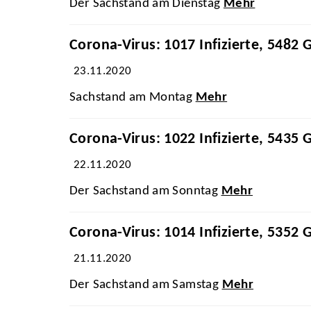
Der Sachstand am Dienstag
Mehr
Corona-Virus: 1017 Infizierte, 5482 
23.11.2020
Sachstand am Montag
Mehr
Corona-Virus: 1022 Infizierte, 5435 
22.11.2020
Der Sachstand am Sonntag
Mehr
Corona-Virus: 1014 Infizierte, 5352 
21.11.2020
Der Sachstand am Samstag
Mehr