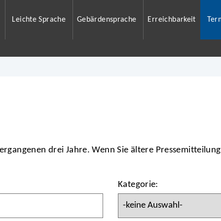
Leichte Sprache
Gebärdensprache
Erreichbarkeit
Ter
vergangenen drei Jahre. Wenn Sie ältere Pressemitteilun
Kategorie: