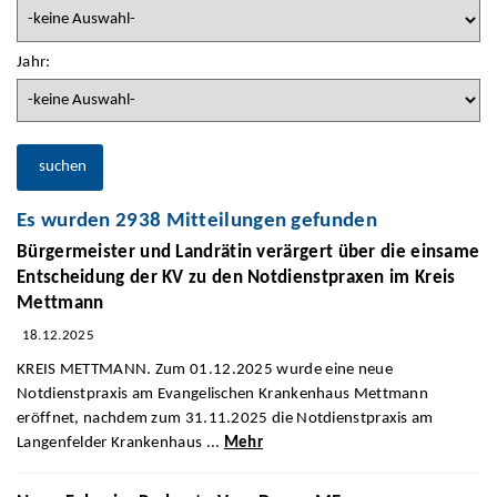
Jahr:
suchen
Es wurden 2938 Mitteilungen gefunden
Bürgermeister und Landrätin verärgert über die einsame
Entscheidung der KV zu den Notdienstpraxen im Kreis
Mettmann
18.12.2025
KREIS METTMANN. Zum 01.12.2025 wurde eine neue
Notdienstpraxis am Evangelischen Krankenhaus Mettmann
eröffnet, nachdem zum 31.11.2025 die Notdienstpraxis am
Langenfelder Krankenhaus ...
Mehr