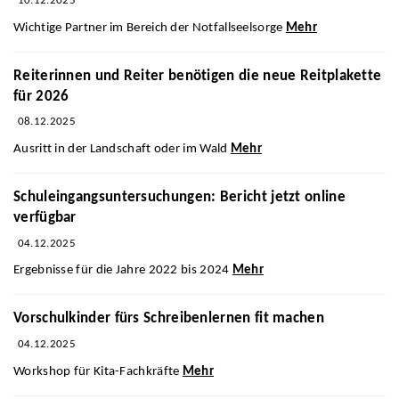
10.12.2025
Wichtige Partner im Bereich der Notfallseelsorge
Mehr
Reiterinnen und Reiter benötigen die neue Reitplakette
für 2026
08.12.2025
Ausritt in der Landschaft oder im Wald
Mehr
Schuleingangsuntersuchungen: Bericht jetzt online
verfügbar
04.12.2025
Ergebnisse für die Jahre 2022 bis 2024
Mehr
Vorschulkinder fürs Schreibenlernen fit machen
04.12.2025
Workshop für Kita-Fachkräfte
Mehr