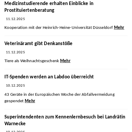
Medizinstudierende erhalten Einblicke in
Prostituiertenberatung
11.12.2025
Kooperation mit der Heinrich-Heine-Universität Düsseldorf
Mehr
Veterinäramt gibt Denkanstöße
11.12.2025
Tiere als Weihnachtsgeschenk
Mehr
IT-Spenden werden an Labdoo überreicht
10.12.2025
43 Geräte in der Europäischen Woche der Abfallvermeidung
gespendet
Mehr
Superintendenten zum Kennenlernbesuch bei Landrätin
Warnecke