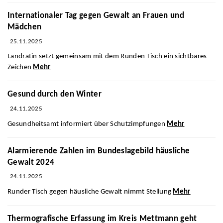
Internationaler Tag gegen Gewalt an Frauen und
Mädchen
25.11.2025
Landrätin setzt gemeinsam mit dem Runden Tisch ein sichtbares
Zeichen
Mehr
Gesund durch den Winter
24.11.2025
Gesundheitsamt informiert über Schutzimpfungen
Mehr
Alarmierende Zahlen im Bundeslagebild häusliche
Gewalt 2024
24.11.2025
Runder Tisch gegen häusliche Gewalt nimmt Stellung
Mehr
Thermografische Erfassung im Kreis Mettmann geht