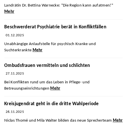
Landrätin Dr. Bettina Warnecke: "Die Region kann aufatmen!"
Mehr
Beschwerderat Psychiatrie berät in Konfliktfällen
01.12.2025
Unabhängige Anlaufstelle für psychisch Kranke und
Suchterkrankte
Mehr
Ombudsfrauen vermitteln und schlichten
27.11.2025
Bei Konflikten rund um das Leben in Pflege- und
Betreuungseinrichtungen
Mehr
Kreisjugendrat geht in die dritte Wahlperiode
26.11.2025
Niclas Thomé und Mila Walter bilden das neue Sprecherteam
Mehr