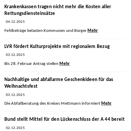
Krankenkassen tragen nicht mehr die Kosten aller
Rettungsdiensteinsätze
04.12.2025
Fehlbeträge belasten Kommunen und Bürger
Mehr
LVR fördert Kulturprojekte mit regionalem Bezug
03.12.2025
Bis 28. Februar Antrag stellen
Mehr
Nachhaltige und abfallarme Geschenkideen für das
Weihnachtsfest
03.12.2025
Die Abfallberatung des Kreises Mettmann informiert
Mehr
Bund stellt Mittel für den Lückenschluss der A 44 bereit
02.12.2025