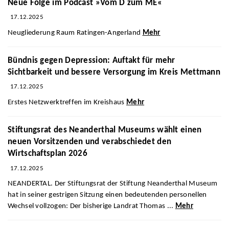
Neue Folge im Podcast »Vom D zum ME«
17.12.2025
Neugliederung Raum Ratingen-Angerland
Mehr
Bündnis gegen Depression: Auftakt für mehr
Sichtbarkeit und bessere Versorgung im Kreis Mettmann
17.12.2025
Erstes Netzwerktreffen im Kreishaus
Mehr
Stiftungsrat des Neanderthal Museums wählt einen
neuen Vorsitzenden und verabschiedet den
Wirtschaftsplan 2026
17.12.2025
NEANDERTAL. Der Stiftungsrat der Stiftung Neanderthal Museum
hat in seiner gestrigen Sitzung einen bedeutenden personellen
Wechsel vollzogen: Der bisherige Landrat Thomas ...
Mehr