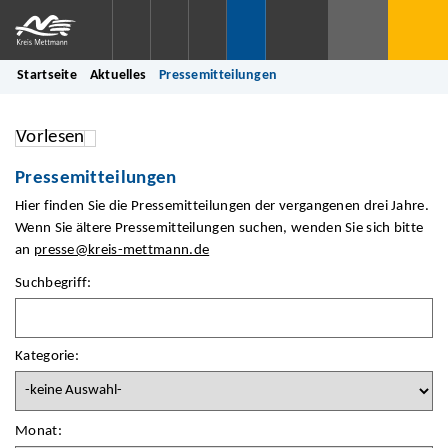
Startseite
Aktuelles
Pressemitteilungen
Vorlesen
Pressemitteilungen
Hier finden Sie die Pressemitteilungen der vergangenen drei Jahre.
Wenn Sie ältere Pressemitteilungen suchen, wenden Sie sich bitte
an
presse@kreis-mettmann.de
Suchbegriff:
Kategorie:
Monat: