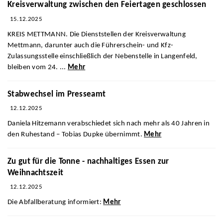
Kreisverwaltung zwischen den Feiertagen geschlossen
15.12.2025
KREIS METTMANN. Die Dienststellen der Kreisverwaltung
Mettmann, darunter auch die Führerschein- und Kfz-
Zulassungsstelle einschließlich der Nebenstelle in Langenfeld,
bleiben vom 24. ...
Mehr
Stabwechsel im Presseamt
12.12.2025
Daniela Hitzemann verabschiedet sich nach mehr als 40 Jahren in
den Ruhestand – Tobias Dupke übernimmt.
Mehr
Zu gut für die Tonne - nachhaltiges Essen zur
Weihnachtszeit
12.12.2025
Die Abfallberatung informiert:
Mehr