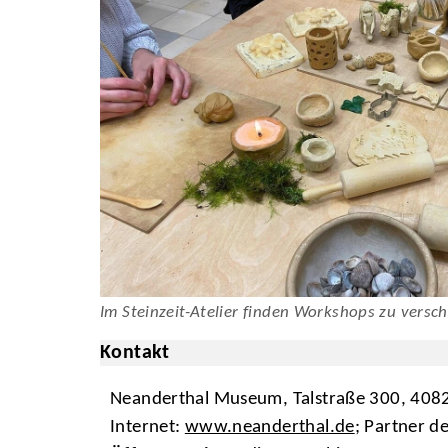
Im Steinzeit-Atelier finden Workshops zu versc
Kontakt
Neanderthal Museum, Talstraße 300, 4082
Internet:
www.neanderthal.de
; Partner d