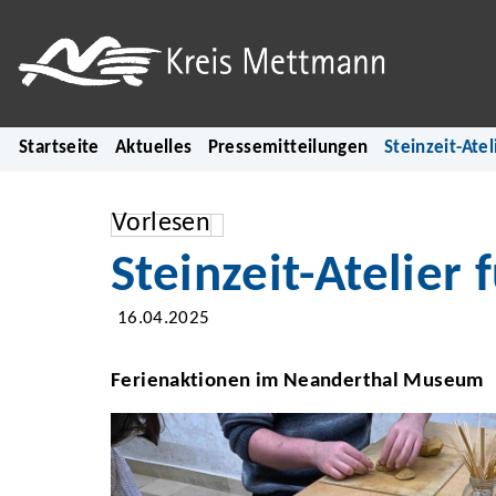
Startseite
Aktuelles
Pressemitteilungen
Steinzeit-Atel
Vorlesen
Steinzeit-Atelier 
16.04.2025
Ferienaktionen im Neanderthal Museum