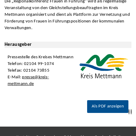
Die „Regionalkonferenz Frauen in Führung“ wird als regelmäßige
Veranstaltung von den Gleichstellungsbeauftragten im Kreis
Mettmann organisiert und dient als Plattform zur Vernetzung und
Förderung von Frauen in Führungspositionen der kommunalen
Verwaltungen.
Herausgeber
Pressestelle des Kreises Mettmann
Telefon: 02104 99-1074
Telefax: 02104 73855
E-Mail:
presse@kreis-
mettmann.de
Als PDF anzeigen