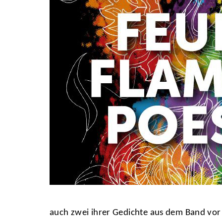
auch zwei ihrer Gedichte aus dem Band vor