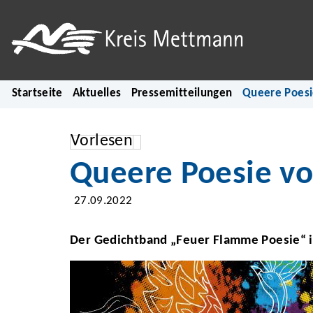
Startseite
Aktuelles
Pressemitteilungen
Queere Poesi
Vorlesen
Queere Poesie v
27.09.2022
Der Gedichtband „Feuer Flamme Poesie“ i