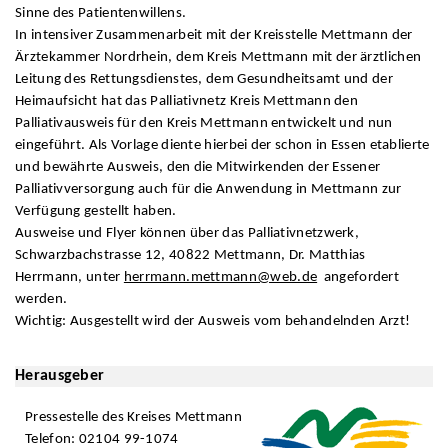
Sinne des Patientenwillens.
In intensiver Zusammenarbeit mit der Kreisstelle Mettmann der
Ärztekammer Nordrhein, dem Kreis Mettmann mit der ärztlichen
Leitung des Rettungsdienstes, dem Gesundheitsamt und der
Heimaufsicht hat das Palliativnetz Kreis Mettmann den
Palliativausweis für den Kreis Mettmann entwickelt und nun
eingeführt. Als Vorlage diente hierbei der schon in Essen etablierte
und bewährte Ausweis, den die Mitwirkenden der Essener
Palliativversorgung auch für die Anwendung in Mettmann zur
Verfügung gestellt haben.
Ausweise und Flyer können über das Palliativnetzwerk,
Schwarzbachstrasse 12, 40822 Mettmann, Dr. Matthias
Herrmann, unter
herrmann.mettmann@web.de
angefordert
werden.
Wichtig: Ausgestellt wird der Ausweis vom behandelnden Arzt!
Herausgeber
Pressestelle des Kreises Mettmann
Telefon: 02104 99-1074