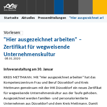
Startseite
Aktuelles
Pressemitteilungen
"Hier ausgezeichnet arbe
Vorlesen
"Hier ausgezeichnet arbeiten" –
Zertifikat für wegweisende
Unternehmenskultur
08.01.2020
Infoveranstaltung am 30. Januar
KREIS METTMANN. Mit "Hier ausgezeichnet arbeiten" hat das
Kompetenzzentrum Frau und Beruf Düsseldorf und Kreis
Mettmann gemeinsam mit der IHK Düsseldorf ein neues Zertifikat
für wegweisende Unternehmenskultur aus der Taufe gehoben.
Ausgezeichnet werden familien- und personalorientierte
Unternehmen aus Düsseldorf und dem Kreis Mettmann. Damit